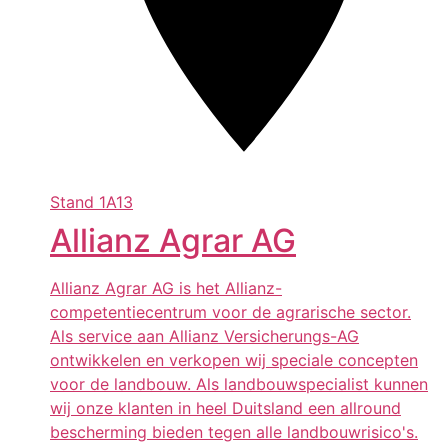
Stand
1A13
Allianz Agrar AG
Allianz Agrar AG is het Allianz-
competentiecentrum voor de agrarische sector.
Als service aan Allianz Versicherungs-AG
ontwikkelen en verkopen wij speciale concepten
voor de landbouw. Als landbouwspecialist kunnen
wij onze klanten in heel Duitsland een allround
bescherming bieden tegen alle landbouwrisico's.