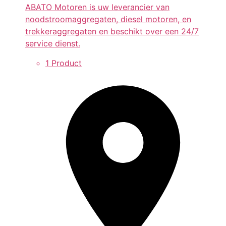
ABATO Motoren is uw leverancier van
noodstroomaggregaten, diesel motoren, en
trekkeraggregaten en beschikt over een 24/7
service dienst.
1 Product