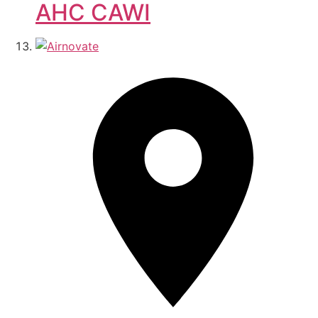
AHC CAWI