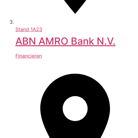
Stand
1A23
ABN AMRO Bank N.V.
Financieren