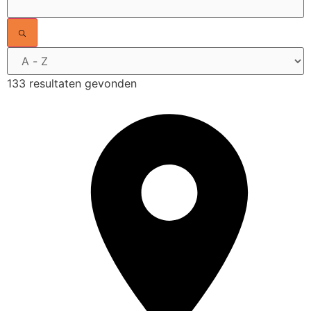
133 resultaten gevonden