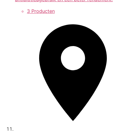
3 Producten