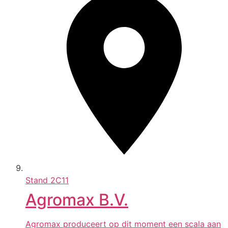
Stand
2C11
Agromax B.V.
Agromax produceert op dit moment een scala aan