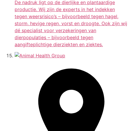
De nadruk ligt op de dierlijke en plantaardige
productie. Wij zijn de experts in het indekken
tegen weersrisico’s – bijvoorbeeld tegen hagel,
storm, hevige regen, vorst en droogte. Ook zijn wij
dé specialist voor verzekeringen van
dierpopulaties – bijvoorbeeld tegen
aangifteplichtige dierziekten en ziektes.