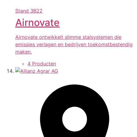
Stand
3B22
Airnovate
Airnovate ontwikkelt slimme stalsystemen die
emissies verlagen en bedrijven toekomstbestendig
maken.
4 Producten