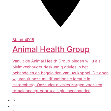
Stand
4D15
Animal Health Group
Vanuit de Animal Health Group bieden wij u als
pluimveehouder deskundig advies in het
behandelen en begeleiden van uw koppel. Dit doen
wij vanuit onze multifunctionele locatie in
Hardenberg. Onze vier divisies zorgen voor een
totaalconcept voor u als pluimveehouder.
‹‹
‹