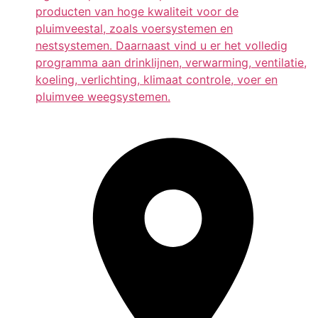
producten van hoge kwaliteit voor de
pluimveestal, zoals voersystemen en
nestsystemen. Daarnaast vind u er het volledig
programma aan drinklijnen, verwarming, ventilatie,
koeling, verlichting, klimaat controle, voer en
pluimvee weegsystemen.