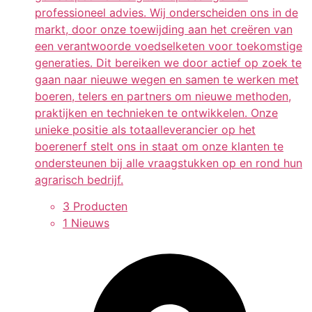
professioneel advies. Wij onderscheiden ons in de
markt, door onze toewijding aan het creëren van
een verantwoorde voedselketen voor toekomstige
generaties. Dit bereiken we door actief op zoek te
gaan naar nieuwe wegen en samen te werken met
boeren, telers en partners om nieuwe methoden,
praktijken en technieken te ontwikkelen. Onze
unieke positie als totaalleverancier op het
boerenerf stelt ons in staat om onze klanten te
ondersteunen bij alle vraagstukken op en rond hun
agrarisch bedrijf.
3 Producten
1 Nieuws