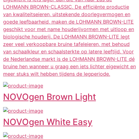
LOHMANN BROWN-CLASSIC. De efficiënte productie
van kwaliteitseieren, uitstekende doorlegvermogen en
goede leefbaarheid, maken de LOHMANN BROWN-LITE
geschikt voor met name houderijvormen met uitloop en
biologische houderij. De LOHMANN BROWN-LITE legt
zeer veel verkoopbare bruine tafeleieren, met behoud
van schaalkleur en schaalsterkte op latere leeftijd. Voor
de Nederlandse markt is de LOHMANN BROWN-LITE dé
bruine hen wanneer u graag een iets lichter eigewicht en
meer stuks wilt hebben tijdens de legperiode.
NOVOgen Brown Light
NOVOgen White Easy