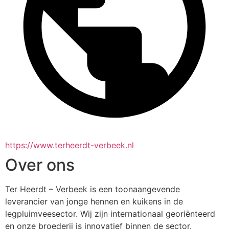
https://www.terheerdt-verbeek.nl
Over ons
Ter Heerdt – Verbeek is een toonaangevende 
leverancier van jonge hennen en kuikens in de 
legpluimveesector. Wij zijn internationaal georiënteerd 
en onze broederij is innovatief binnen de sector. 