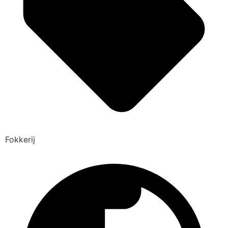
Fokkerij