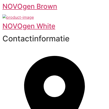
NOVOgen Brown
NOVOgen White
Contactinformatie