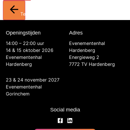
Terug
Openingstijden
Adres
14:00 – 22:00 uur
Evenementenhal
14 & 15 oktober 2026
Hardenberg
Evenementenhal
Energieweg 2
Hardenberg
7772 TV Hardenberg
23 & 24 november 2027
Evenementenhal
Gorinchem
Social media