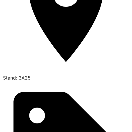
Stand: 3A25