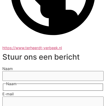
https://www.terheerdt-verbeek.nl
Stuur ons een bericht
Naam
Naam
E-mail