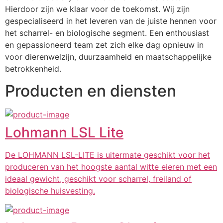
Hierdoor zijn we klaar voor de toekomst. Wij zijn 
gespecialiseerd in het leveren van de juiste hennen voor 
het scharrel- en biologische segment. Een enthousiast 
en gepassioneerd team zet zich elke dag opnieuw in 
voor dierenwelzijn, duurzaamheid en maatschappelijke 
betrokkenheid.
Producten en diensten
Lohmann LSL Lite
De LOHMANN LSL-LITE is uitermate geschikt voor het
produceren van het hoogste aantal witte eieren met een
ideaal gewicht, geschikt voor scharrel, freiland of
biologische huisvesting.