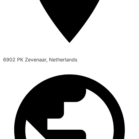
6902 PK Zevenaar, Netherlands