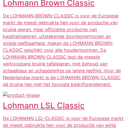
Lohmann Brown Classic
De LOHMANN BROWN-CLASSIC is voor de Europese
markt de meest gebruikte hen voor de productie van
bruine eieren. Haar efficiënte productie van
kwaliteitseieren, uitstekende doorlegvermogen en
goede leefbaarheid, maken de LOHMANN BROWN-
CLASSIC geschikt voor alle houderijvormen. De
LOHMANN BROWN-CLASSIC legt de meeste
verkoopbare bruine tafeleieren, met behoud van
schaalkleur en schaalsterkte op latere leeftijd. Voor de
Nederlandse markt is de LOHMANN BROWN-CLASSIC
dé bruine hen met het hoogste bedrijfsrendement.
Lohmann LSL Classic
De LOHMANN LSL-CLASSIC is voor de Europese markt
de meest gebruikte hen voor de productie van witte