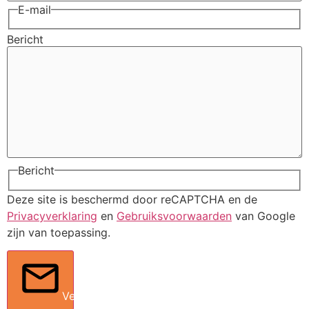
E-mail
Bericht
Bericht
Deze site is beschermd door reCAPTCHA en de
Privacyverklaring
en
Gebruiksvoorwaarden
van Google
zijn van toepassing.
Verstuur