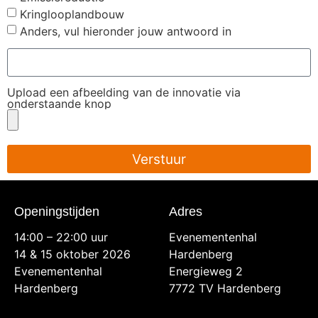
Kringlooplandbouw
Anders, vul hieronder jouw antwoord in
Upload een afbeelding van de innovatie via
onderstaande knop
Verstuur
Openingstijden
Adres
14:00 – 22:00 uur
Evenementenhal
14 & 15 oktober 2026
Hardenberg
Evenementenhal
Energieweg 2
Hardenberg
7772 TV Hardenberg