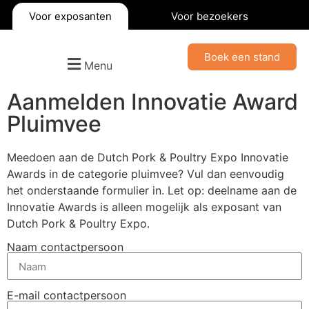
Voor exposanten
Voor bezoekers
Boek een stand
Menu
Aanmelden Innovatie Award
Pluimvee
Meedoen aan de Dutch Pork & Poultry Expo Innovatie
Awards in de categorie pluimvee? Vul dan eenvoudig
het onderstaande formulier in. Let op: deelname aan de
Innovatie Awards is alleen mogelijk als exposant van
Dutch Pork & Poultry Expo.
Naam contactpersoon
E-mail contactpersoon