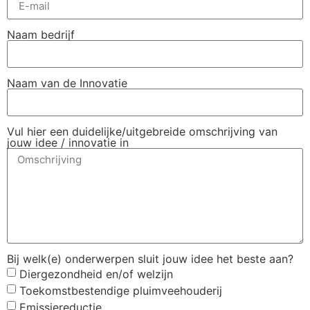
Naam bedrijf
Naam van de Innovatie
Vul hier een duidelijke/uitgebreide omschrijving van
jouw idee / innovatie in
Bij welk(e) onderwerpen sluit jouw idee het beste aan?
Diergezondheid en/of welzijn
Toekomstbestendige pluimveehouderij
Emissiereductie