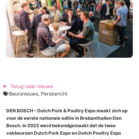
Terug naar nieuws​
Beursnieuws
,
Persbericht
DEN BOSCH – Dutch Pork & Poultry Expo maakt zich op
voor de eerste nationale editie in Brabanthallen Den
Bosch. In 2023 werd bekendgemaakt dat de twee
vakbeurzen Dutch Pork Expo en Dutch Poultry Expo