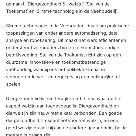
gemaakt: ‘Diergezondheid & -welzijn’, ‘Stal van de
Toekomst’ en ‘Slimme technologie in de Veehouderij’.
Slimme technologie in de Veehouderij draait om praktische
toepassingen van onder andere automatisering, data-
analyse en robotisering. Dit maakt het werk efficiënter en
ondersteunt veehouders bij een toekomstbestendige
bedrijfsvoering. Stal van de Toekomst richt zich op een
duurzame, innovatieve en toekomstbestendige
veehouderij, waarbij ook het politieke klimaat en
veranderende wet- en regelgeving een belangrijke rol
spelen.
Diergezondheid is een terugkerend thema waar nu het
aspect welzijn aan toegevoegd is. Diergezondheid en
dierwelzijn zijn nauw met elkaar verbonden. Een goede
diergezondheid is essentieel voor het welzijn, en een
goed welzijn draagt bij aan een betere gezondheid, beide
moeten in balans zijn.