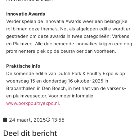
Innovatie Awards
Verder spelen de Innovatie Awards weer een belangrijke
rol binnen deze thema’s. Net als afgelopen editie wordt er
gestreden om deze awards in twee categorieën: Varkens
en Pluimvee. Alle deelnemende innovaties krijgen een nog
prominentere plek op de beursvloer dan voorheen.
Praktische info
De komende editie van Dutch Pork & Poultry Expo is op
woensdag 15 en donderdag 16 oktober 2025 in
Brabanthallen in Den Bosch, in het hart van de varkens-
en pluimveesector. Voor meer informatie:
www.porkpoultryexpo.nl
.
24 maart, 2025
13:55
Deel dit bericht