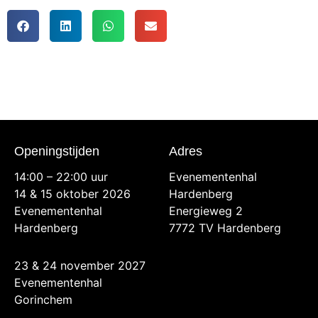
Openingstijden
Adres
14:00 – 22:00 uur
Evenementenhal
14 & 15 oktober 2026
Hardenberg
Evenementenhal
Energieweg 2
Hardenberg
7772 TV Hardenberg
23 & 24 november 2027
Evenementenhal
Gorinchem