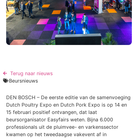
Terug naar nieuws​
Beursnieuws
DEN BOSCH – De eerste editie van de samenvoeging
Dutch Poultry Expo en Dutch Pork Expo is op 14 en
15 februari positief ontvangen, dat laat
beursorganisator Easyfairs weten. Bijna 6.000
professionals uit de pluimvee- en varkenssector
kwamen op het tweedaagse vakevent af in