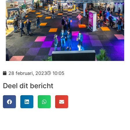
28 februari, 2023
10:05
Deel dit bericht