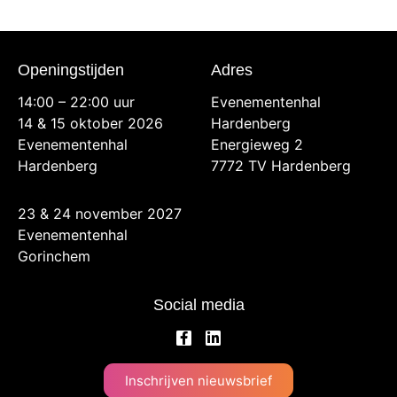
Openingstijden
Adres
14:00 – 22:00 uur
Evenementenhal
14 & 15 oktober 2026
Hardenberg
Evenementenhal
Energieweg 2
Hardenberg
7772 TV Hardenberg
23 & 24 november 2027
Evenementenhal
Gorinchem
Social media
Inschrijven nieuwsbrief