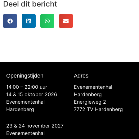
Deel dit bericht
Openingstijden
Adres
14:00 – 22:00 uur
Evenementenhal
14 & 15 oktober 2026
Hardenberg
Evenementenhal
Energieweg 2
Hardenberg
7772 TV Hardenberg
23 & 24 november 2027
Evenementenhal