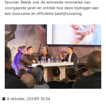
favoriet. Bekijk ook de winnende innovaties van
voorgaande jaren en ontdek hoe deze bijdragen aan
een duurzame en efficiënte bedrijfsvoering.
9 oktober, 2024
10:34