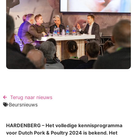
Terug naar nieuws​
Beursnieuws
HARDENBERG – Het volledige kennisprogramma
voor Dutch Pork & Poultry 2024 is bekend. Het