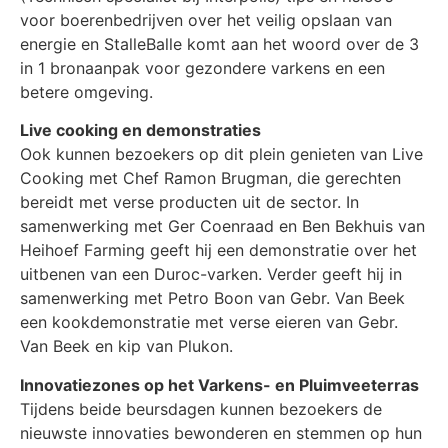
voor boerenbedrijven over het veilig opslaan van
energie en StalleBalle komt aan het woord over de 3
in 1 bronaanpak voor gezondere varkens en een
betere omgeving.
Live cooking en demonstraties
Ook kunnen bezoekers op dit plein genieten van Live
Cooking met Chef Ramon Brugman, die gerechten
bereidt met verse producten uit de sector. In
samenwerking met Ger Coenraad en Ben Bekhuis van
Heihoef Farming geeft hij een demonstratie over het
uitbenen van een Duroc-varken. Verder geeft hij in
samenwerking met Petro Boon van Gebr. Van Beek
een kookdemonstratie met verse eieren van Gebr.
Van Beek en kip van Plukon.
Innovatiezones op het Varkens- en Pluimveeterras
Tijdens beide beursdagen kunnen bezoekers de
nieuwste innovaties bewonderen en stemmen op hun