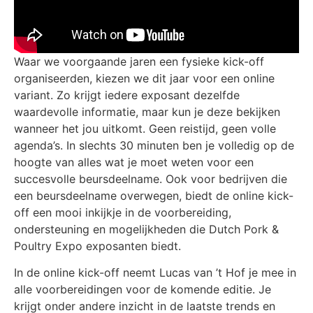
Waar we voorgaande jaren een fysieke kick-off
organiseerden, kiezen we dit jaar voor een online
variant. Zo krijgt iedere exposant dezelfde
waardevolle informatie, maar kun je deze bekijken
wanneer het jou uitkomt. Geen reistijd, geen volle
agenda’s. In slechts 30 minuten ben je volledig op de
hoogte van alles wat je moet weten voor een
succesvolle beursdeelname.
Ook voor bedrijven die
een beursdeelname overwegen, biedt de online kick-
off een mooi inkijkje in de voorbereiding,
ondersteuning en mogelijkheden die Dutch Pork &
Poultry Expo exposanten biedt.
In de online kick-off neemt Lucas van ’t Hof je mee in
alle voorbereidingen voor de komende editie. Je
krijgt onder andere inzicht in de laatste trends en