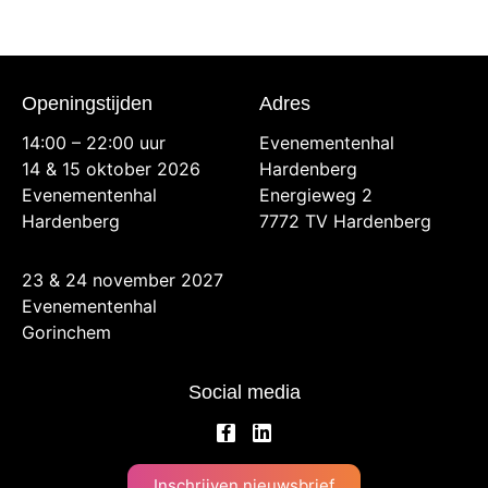
Openingstijden
Adres
14:00 – 22:00 uur
Evenementenhal
14 & 15 oktober 2026
Hardenberg
Evenementenhal
Energieweg 2
Hardenberg
7772 TV Hardenberg
23 & 24 november 2027
Evenementenhal
Gorinchem
Social media
Inschrijven nieuwsbrief