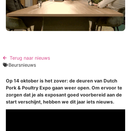
Terug naar nieuws​
Beursnieuws
Op 14
oktober
is het zover: de deuren van
Dutch
Pork & Poultry Expo
gaan weer open. Om ervoor te
zorgen dat je als exposant goed voorbereid aan de
start verschijnt, hebben we dit jaar iets nieuws.