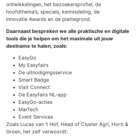
ontwikkelingen, het bezoekersprofiel, de
hoofdthema’s, specials, kennisdeling, de
Innovatie Awards en de plattegrond.
Daarnaast bespreken we alle praktische en digitale
tools die je helpen om het maximale uit jouw
deelname te halen, zoals:
EasyGo
My Easyfairs
De uitnodigingsservice
Smart Badge
Visit Connect
De Easyfairs NL-app
EasyGo-acties
MarTech
Event Services
Zoals Lucas van ’t Hof, Head of Cluster Agri, Horti &
Groen, het zelf verwoordt: