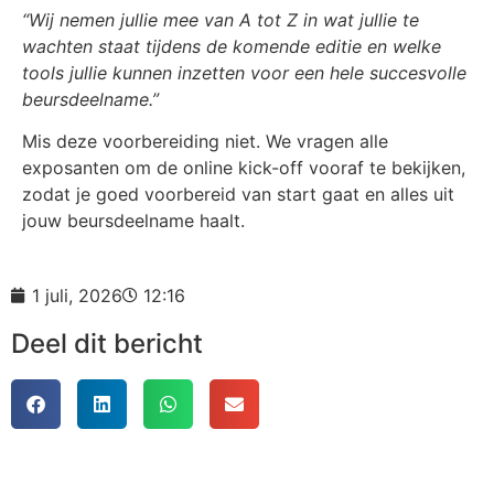
“Wij nemen jullie mee van A tot Z in wat jullie te
wachten staat tijdens de komende editie en welke
tools jullie kunnen inzetten voor een hele succesvolle
beursdeelname.”
Mis deze voorbereiding niet. We vragen alle
exposanten om de online kick-off vooraf te bekijken,
zodat je goed voorbereid van start gaat en alles uit
jouw beursdeelname haalt.
1 juli, 2026
12:16
Deel dit bericht