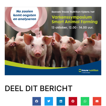
DEEL DIT BERICHT