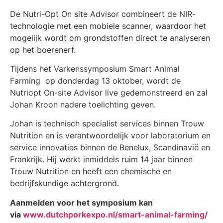
De Nutri-Opt On site Advisor combineert de NIR-
technologie met een mobiele scanner, waardoor het
mogelijk wordt om grondstoffen direct te analyseren
op het boerenerf.
Tijdens het Varkenssymposium Smart Animal
Farming op donderdag 13 oktober, wordt de
Nutriopt On-site Advisor live gedemonstreerd en zal
Johan Kroon nadere toelichting geven.
Johan is technisch specialist services binnen Trouw
Nutrition en is verantwoordelijk voor laboratorium en
service innovaties binnen de Benelux, Scandinavië en
Frankrijk. Hij werkt inmiddels ruim 14 jaar binnen
Trouw Nutrition en heeft een chemische en
bedrijfskundige achtergrond.
Aanmelden voor het symposium kan
via
www.dutchporkexpo.nl/smart-animal-farming/