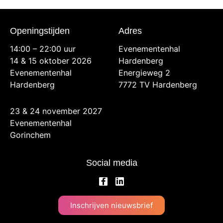
Openingstijden
Adres
14:00 – 22:00 uur
Evenementenhal
14 & 15 oktober 2026
Hardenberg
Evenementenhal
Energieweg 2
Hardenberg
7772 TV Hardenberg
23 & 24 november 2027
Evenementenhal
Gorinchem
Social media
Inschrijven nieuwsbrief