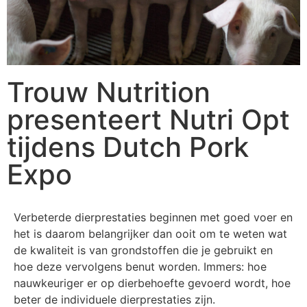
Trouw Nutrition
presenteert Nutri Opt
tijdens Dutch Pork
Expo
Verbeterde dierprestaties beginnen met goed voer en
het is daarom belangrijker dan ooit om te weten wat
de kwaliteit is van grondstoffen die je gebruikt en
hoe deze vervolgens benut worden. Immers: hoe
nauwkeuriger er op dierbehoefte gevoerd wordt, hoe
beter de individuele dierprestaties zijn.