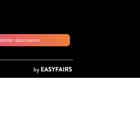
letter abonnieren