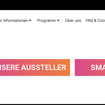
r Informationen
Programm
Über uns
FAQ & Con
SERE AUSSTELLER
SMA