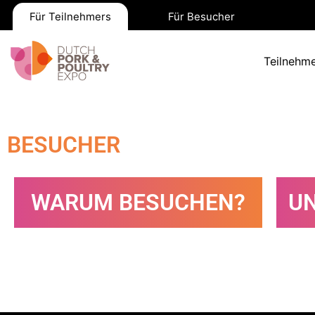
Für Teilnehmers
Für Besucher
Teilnehme
BESUCHER
WARUM BESUCHEN?
UN