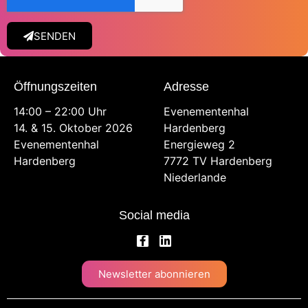
SENDEN
Öffnungszeiten
Adresse
14:00 – 22:00 Uhr
Evenementenhal
14. & 15. Oktober 2026
Hardenberg
Evenementenhal
Energieweg 2
Hardenberg
7772 TV Hardenberg
Niederlande
Social media
Newsletter abonnieren