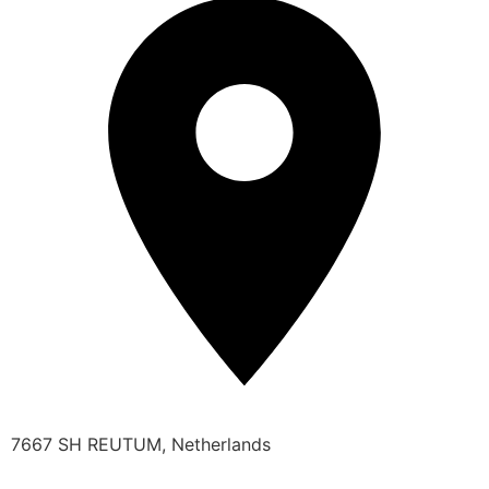
7667 SH REUTUM, Netherlands