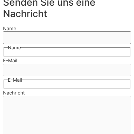
Senden Sie uns eine
Nachricht
Name
Name
E-Mail
E-Mail
Nachricht