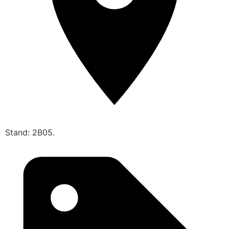
Stand: 2B05.