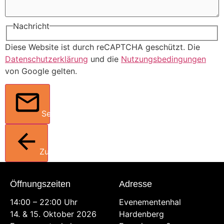
Nachricht
Diese Website ist durch reCAPTCHA geschützt. Die
Datenschutzerklärung
und die
Nutzungsbedingungen
von Google gelten.
Senden
Zurück
Öffnungszeiten
Adresse
14:00 – 22:00 Uhr
Evenementenhal
14. & 15. Oktober 2026
Hardenberg