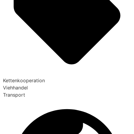
Kettenkooperation
Viehhandel
Transport