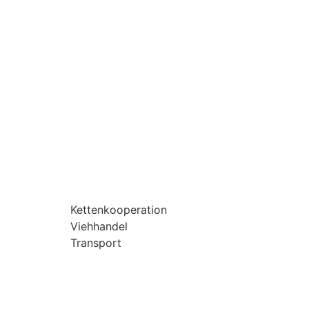
Kettenkooperation
Viehhandel
Transport