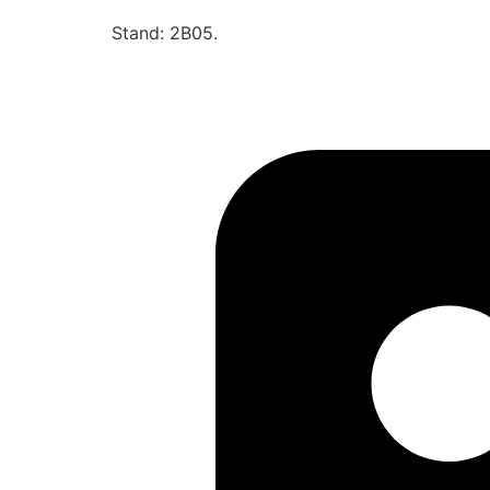
Stand: 2B05.