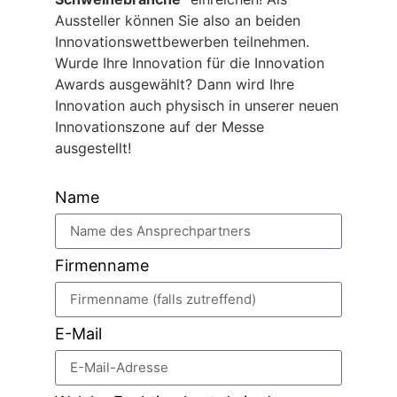
Aussteller können Sie also an beiden
Innovationswettbewerben teilnehmen.
Wurde Ihre Innovation für die Innovation
Awards ausgewählt? Dann wird Ihre
Innovation auch physisch in unserer neuen
Innovationszone auf der Messe
ausgestellt!
Name
Firmenname
E-Mail