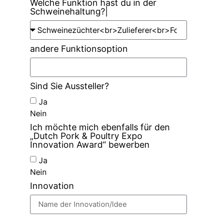
Welche Funktion hast du in der
Schweinehaltung?|
andere Funktionsoption
Sind Sie Aussteller?
Ja
Nein
Ich möchte mich ebenfalls für den
„Dutch Pork & Poultry Expo
Innovation Award“ bewerben
Ja
Nein
Innovation