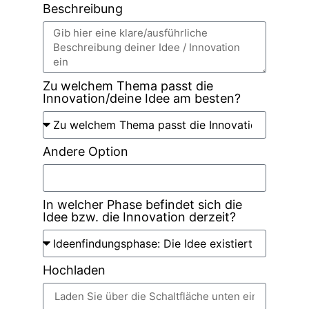
Beschreibung
Zu welchem Thema passt die
Innovation/deine Idee am besten?
Andere Option
In welcher Phase befindet sich die
Idee bzw. die Innovation derzeit?
Hochladen