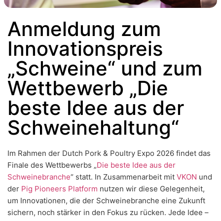
Anmeldung zum
Innovationspreis
„Schweine“ und zum
Wettbewerb „Die
beste Idee aus der
Schweinehaltung“
Im Rahmen der Dutch Pork & Poultry Expo 2026 findet das
Finale des Wettbewerbs „
Die beste Idee aus der
Schweinebranche
“ statt. In Zusammenarbeit mit
VKON
und
der
Pig Pioneers Platform
nutzen wir diese Gelegenheit,
um Innovationen, die der Schweinebranche eine Zukunft
sichern, noch stärker in den Fokus zu rücken. Jede Idee –