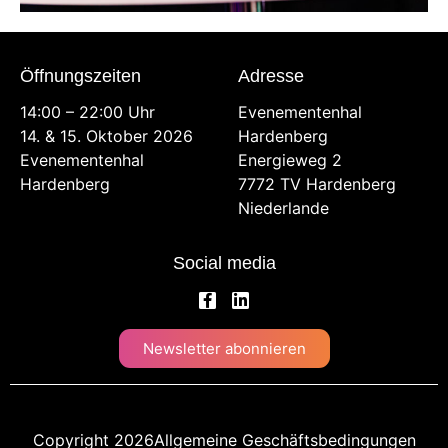
Öffnungszeiten
Adresse
14:00 – 22:00 Uhr
Evenementenhal
14. & 15. Oktober 2026
Hardenberg
Evenementenhal
Energieweg 2
Hardenberg
7772 TV Hardenberg
Niederlande
Social media
Newsletter abonnieren
Copyright 2026
Allgemeine Geschäftsbedingungen