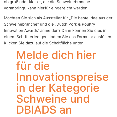
ob groß oder klein –, die die Schweinebranche
voranbringt, kann hierfür eingereicht werden.
Möchten Sie sich als Aussteller für „Die beste Idee aus der
Schweinebranche“ und die „Dutch Pork & Poultry
Innovation Awards“ anmelden? Dann können Sie dies in
einem Schritt erledigen, indem Sie das Formular ausfüllen.
Klicken Sie dazu auf die Schaltfläche unten.
Melde dich hier
für die
Innovationspreise
in der Kategorie
Schweine und
DBIADS an