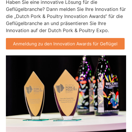
Haben Sie eine innovative Lösung für die
Geflügelbranche? Dann melden Sie Ihre Innovation für
die „Dutch Pork & Poultry Innovation Awards“ für die
Geflügelbranche an und präsentieren Sie Ihre
Innovation auf der Dutch Pork & Poultry Expo.
Anmeldung zu den Innovation Awards für Geflügel