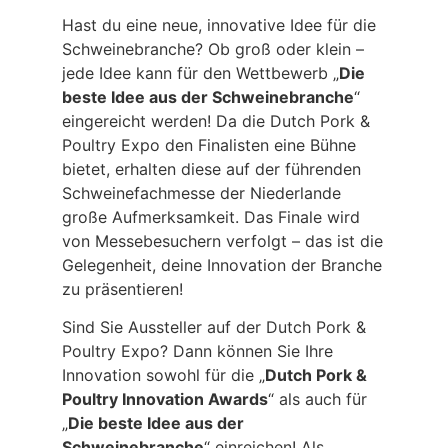
Hast du eine neue, innovative Idee für die
Schweinebranche? Ob groß oder klein –
jede Idee kann für den Wettbewerb „
Die
beste Idee aus der Schweinebranche
“
eingereicht werden! Da die Dutch Pork &
Poultry Expo den Finalisten eine Bühne
bietet, erhalten diese auf der führenden
Schweinefachmesse der Niederlande
große Aufmerksamkeit. Das Finale wird
von Messebesuchern verfolgt – das ist die
Gelegenheit, deine Innovation der Branche
zu präsentieren!
Sind Sie Aussteller auf der Dutch Pork &
Poultry Expo? Dann können Sie Ihre
Innovation sowohl für die „
Dutch Pork &
Poultry Innovation Awards
“ als auch für
„
Die beste Idee aus der
Schweinebranche
“ einreichen! Als