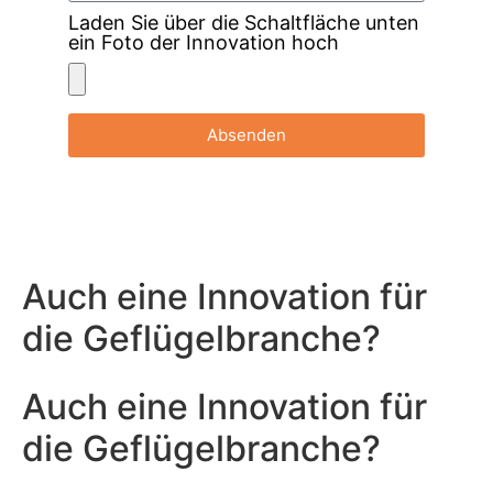
Laden Sie über die Schaltfläche unten
ein Foto der Innovation hoch
Absenden
Auch eine Innovation für
die Geflügelbranche?
Auch eine Innovation für
die Geflügelbranche?