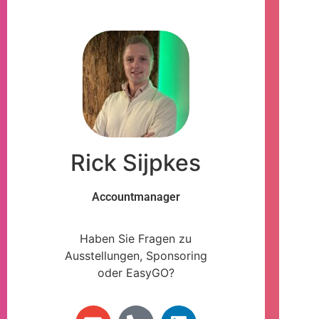
Rick Sijpkes
Accountmanager
Haben Sie Fragen zu
Ausstellungen, Sponsoring
oder EasyGO?