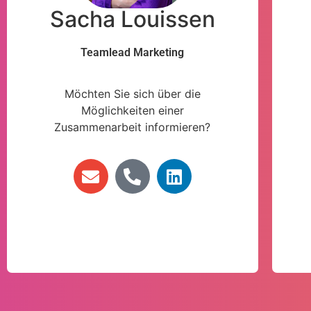
Sacha Louissen
Teamlead Marketing
Möchten Sie sich über die
Möglichkeiten einer
Zusammenarbeit informieren?