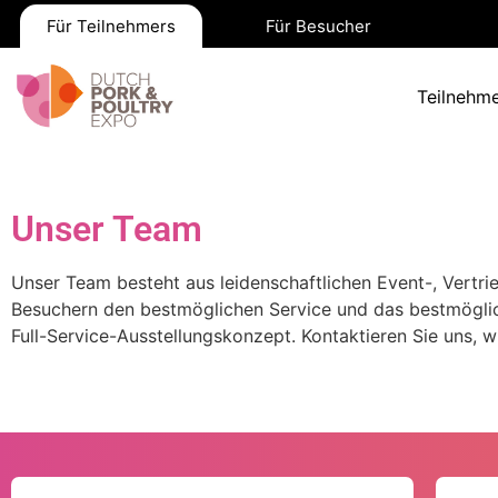
Für Teilnehmers
Für Besucher
Teilnehme
Unser Team
Unser Team besteht aus leidenschaftlichen Event-, Vertr
Besuchern den bestmöglichen Service und das bestmöglic
Full-Service-Ausstellungskonzept. Kontaktieren Sie uns, wi