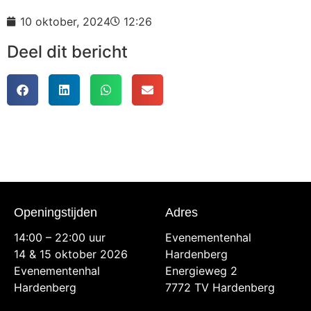
10 oktober, 2024
12:26
Deel dit bericht
Openingstijden
Adres
14:00 – 22:00 uur
Evenementenhal
14 & 15 oktober 2026
Hardenberg
Evenementenhal
Energieweg 2
Hardenberg
7772 TV Hardenberg