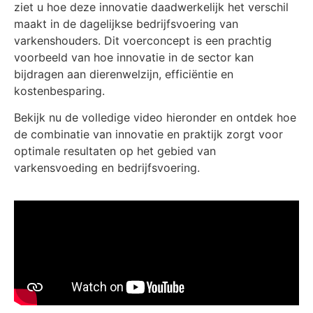
ziet u hoe deze innovatie daadwerkelijk het verschil
maakt in de dagelijkse bedrijfsvoering van
varkenshouders. Dit voerconcept is een prachtig
voorbeeld van hoe innovatie in de sector kan
bijdragen aan dierenwelzijn, efficiëntie en
kostenbesparing.
Bekijk nu de volledige video hieronder en ontdek hoe
de combinatie van innovatie en praktijk zorgt voor
optimale resultaten op het gebied van
varkensvoeding en bedrijfsvoering.