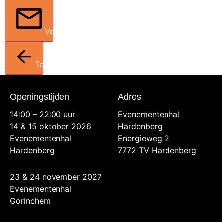
Verstuur
Terug
Openingstijden
Adres
14:00 – 22:00 uur
Evenementenhal
14 & 15 oktober 2026
Hardenberg
Evenementenhal
Energieweg 2
Hardenberg
7772 TV Hardenberg
23 & 24 november 2027
Evenementenhal
Gorinchem