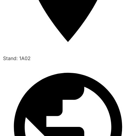
Stand: 1A02