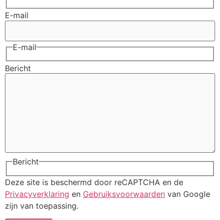
E-mail
E-mail
Bericht
Bericht
Deze site is beschermd door reCAPTCHA en de
Privacyverklaring
en
Gebruiksvoorwaarden
van Google
zijn van toepassing.