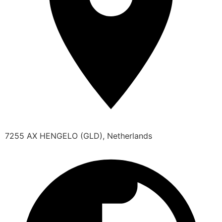
7255 AX HENGELO (GLD), Netherlands