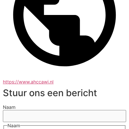
https://www.ahccawi.nl
Stuur ons een bericht
Naam
Naam