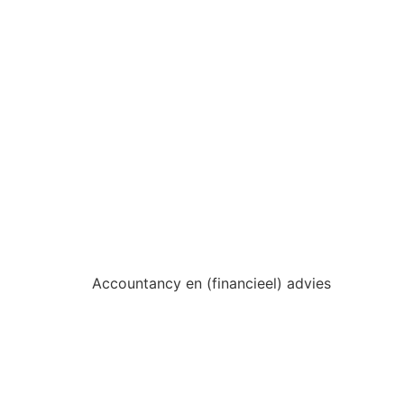
Accountancy en (financieel) advies