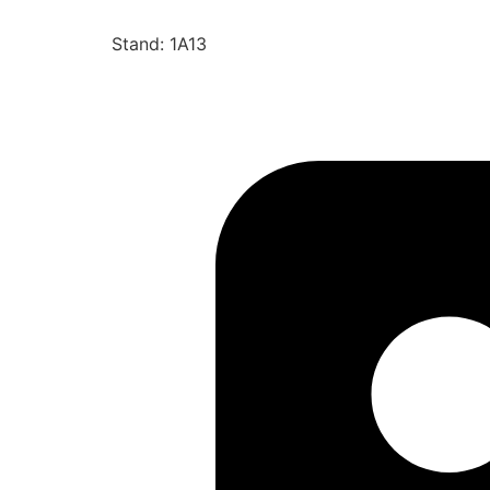
Stand: 1A13