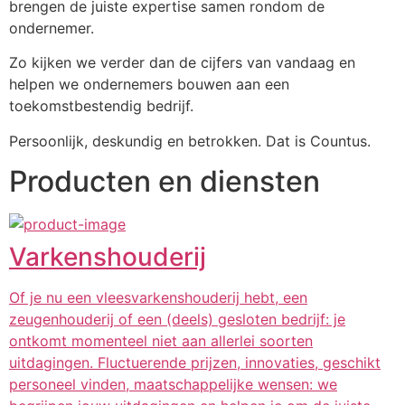
brengen de juiste expertise samen rondom de 
ondernemer.
Zo kijken we verder dan de cijfers van vandaag en 
helpen we ondernemers bouwen aan een 
toekomstbestendig bedrijf.
Persoonlijk, deskundig en betrokken. Dat is Countus.
Producten en diensten
Varkenshouderij
Of je nu een vleesvarkenshouderij hebt, een
zeugenhouderij of een (deels) gesloten bedrijf: je
ontkomt momenteel niet aan allerlei soorten
uitdagingen. Fluctuerende prijzen, innovaties, geschikt
personeel vinden, maatschappelijke wensen: we