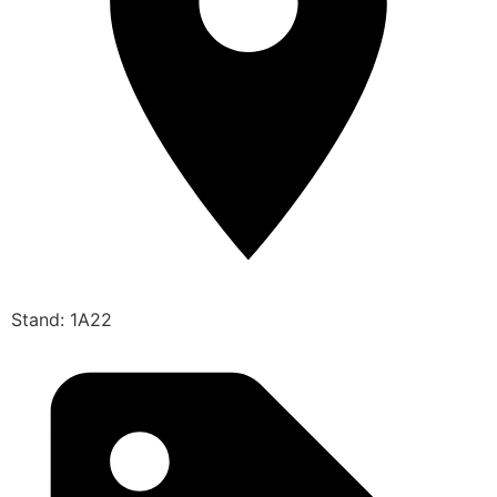
Stand: 1A22