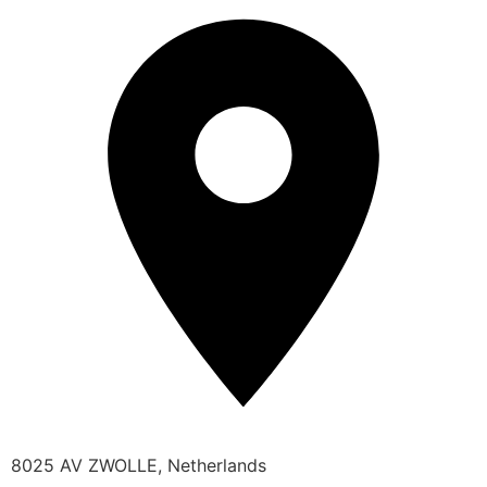
8025 AV ZWOLLE, Netherlands