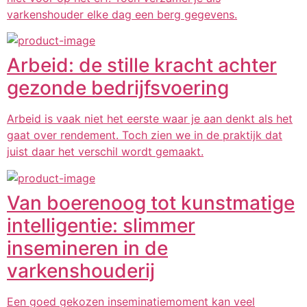
varkenshouder elke dag een berg gegevens.
Arbeid: de stille kracht achter
gezonde bedrijfsvoering
Arbeid is vaak niet het eerste waar je aan denkt als het
gaat over rendement. Toch zien we in de praktijk dat
juist daar het verschil wordt gemaakt.
Van boerenoog tot kunstmatige
intelligentie: slimmer
insemineren in de
varkenshouderij
Een goed gekozen inseminatiemoment kan veel