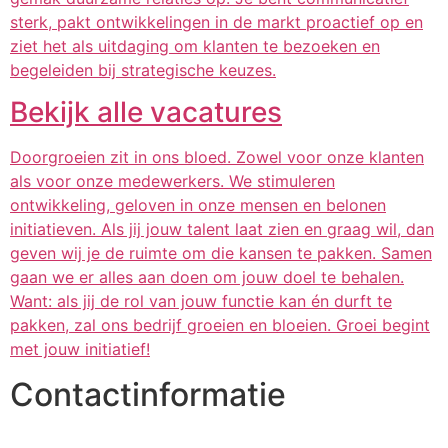
sterk, pakt ontwikkelingen in de markt proactief op en
ziet het als uitdaging om klanten te bezoeken en
begeleiden bij strategische keuzes.
Bekijk alle vacatures
Doorgroeien zit in ons bloed. Zowel voor onze klanten
als voor onze medewerkers. We stimuleren
ontwikkeling, geloven in onze mensen en belonen
initiatieven. Als jij jouw talent laat zien en graag wil, dan
geven wij je de ruimte om die kansen te pakken. Samen
gaan we er alles aan doen om jouw doel te behalen.
Want: als jij de rol van jouw functie kan én durft te
pakken, zal ons bedrijf groeien en bloeien. Groei begint
met jouw initiatief!
Contactinformatie