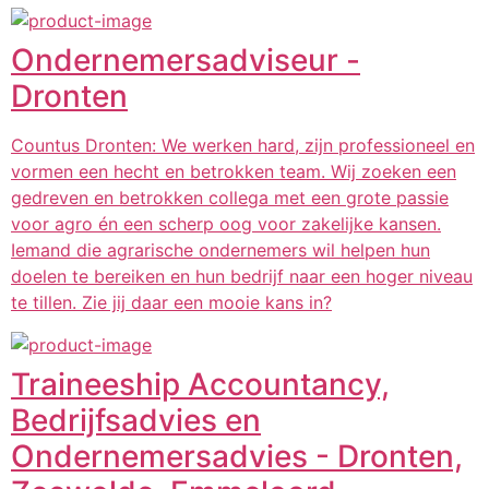
Ondernemersadviseur -
Dronten
Countus Dronten: We werken hard, zijn professioneel en
vormen een hecht en betrokken team. Wij zoeken een
gedreven en betrokken collega met een grote passie
voor agro én een scherp oog voor zakelijke kansen.
Iemand die agrarische ondernemers wil helpen hun
doelen te bereiken en hun bedrijf naar een hoger niveau
te tillen. Zie jij daar een mooie kans in?
Traineeship Accountancy,
Bedrijfsadvies en
Ondernemersadvies - Dronten,