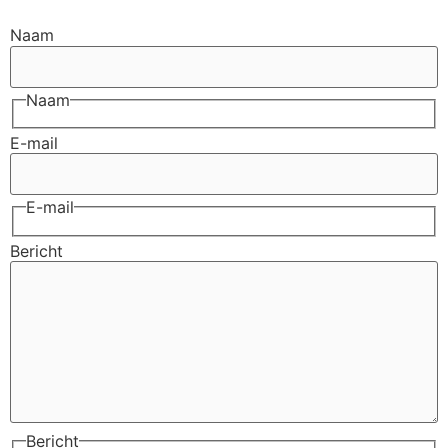
Naam
Naam
E-mail
E-mail
Bericht
Bericht