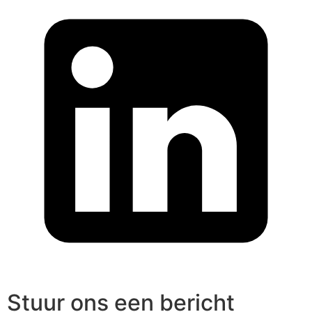
Stuur ons een bericht