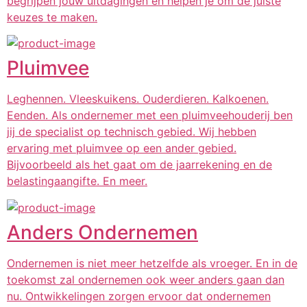
begrijpen jouw uitdagingen en helpen je om de juiste
keuzes te maken.
Pluimvee
Leghennen. Vleeskuikens. Ouderdieren. Kalkoenen.
Eenden. Als ondernemer met een pluimveehouderij ben
jij de specialist op technisch gebied. Wij hebben
ervaring met pluimvee op een ander gebied.
Bijvoorbeeld als het gaat om de jaarrekening en de
belastingaangifte. En meer.
Anders Ondernemen
Ondernemen is niet meer hetzelfde als vroeger. En in de
toekomst zal ondernemen ook weer anders gaan dan
nu. Ontwikkelingen zorgen ervoor dat ondernemen