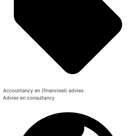
Accountancy en (financieel) advies
Advies en consultancy