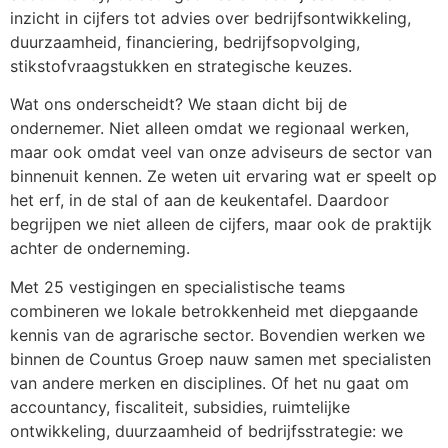
inzicht in cijfers tot advies over bedrijfsontwikkeling, 
duurzaamheid, financiering, bedrijfsopvolging, 
stikstofvraagstukken en strategische keuzes.
Wat ons onderscheidt? We staan dicht bij de 
ondernemer. Niet alleen omdat we regionaal werken, 
maar ook omdat veel van onze adviseurs de sector van 
binnenuit kennen. Ze weten uit ervaring wat er speelt op 
het erf, in de stal of aan de keukentafel. Daardoor 
begrijpen we niet alleen de cijfers, maar ook de praktijk 
achter de onderneming.
Met 25 vestigingen en specialistische teams 
combineren we lokale betrokkenheid met diepgaande 
kennis van de agrarische sector. Bovendien werken we 
binnen de Countus Groep nauw samen met specialisten 
van andere merken en disciplines. Of het nu gaat om 
accountancy, fiscaliteit, subsidies, ruimtelijke 
ontwikkeling, duurzaamheid of bedrijfsstrategie: we 