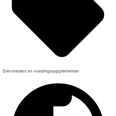
Diervoeders en voedingssupplementen