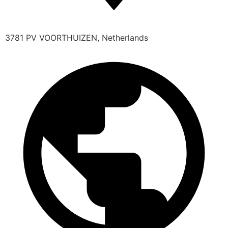
3781 PV VOORTHUIZEN, Netherlands