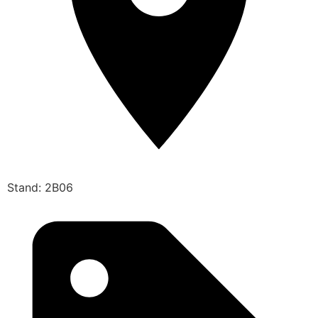
Stand: 2B06