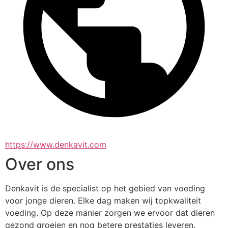
https://www.denkavit.com
Over ons
Denkavit is de specialist op het gebied van voeding 
voor jonge dieren. Elke dag maken wij topkwaliteit 
voeding. Op deze manier zorgen we ervoor dat dieren 
gezond groeien en nog betere prestaties leveren. 