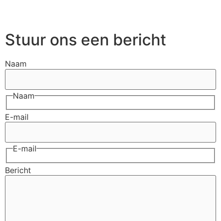
Stuur ons een bericht
Naam
Naam
E-mail
E-mail
Bericht