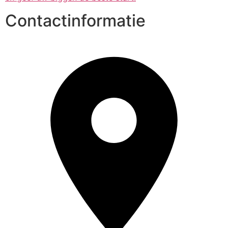
Contactinformatie