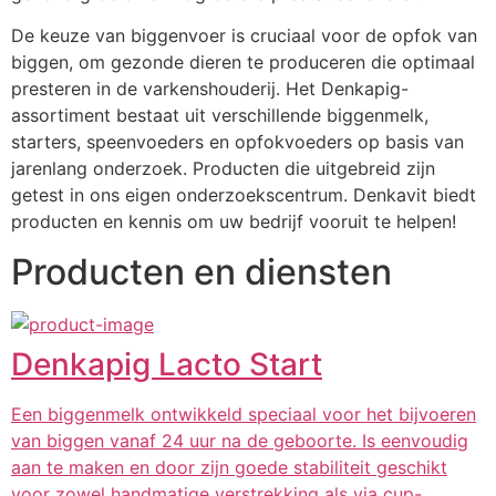
De keuze van biggenvoer is cruciaal voor de opfok van 
biggen, om gezonde dieren te produceren die optimaal 
presteren in de varkenshouderij. Het Denkapig-
assortiment bestaat uit verschillende biggenmelk, 
starters, speenvoeders en opfokvoeders op basis van 
jarenlang onderzoek. Producten die uitgebreid zijn 
getest in ons eigen onderzoekscentrum. Denkavit biedt 
producten en kennis om uw bedrijf vooruit te helpen!
Producten en diensten
Denkapig Lacto Start
Een biggenmelk ontwikkeld speciaal voor het bijvoeren
van biggen vanaf 24 uur na de geboorte. Is eenvoudig
aan te maken en door zijn goede stabiliteit geschikt
voor zowel handmatige verstrekking als via cup-