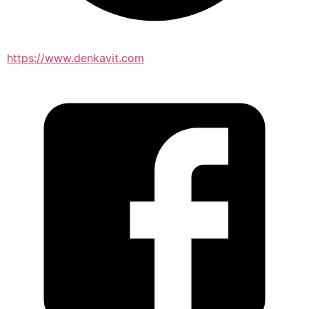
https://www.denkavit.com