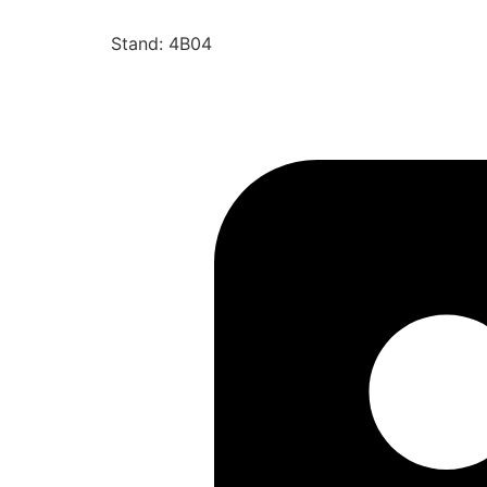
Stand: 4B04