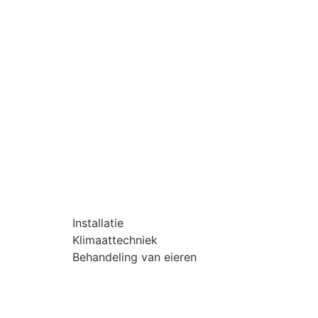
Installatie
Klimaattechniek
Behandeling van eieren