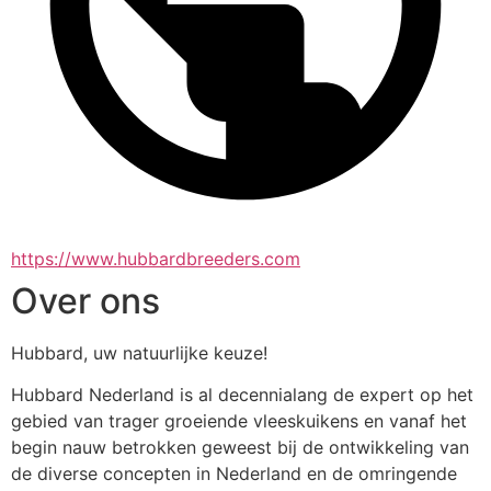
https://www.hubbardbreeders.com
Over ons
Hubbard, uw natuurlijke keuze!
Hubbard Nederland is al decennialang de expert op het 
gebied van trager groeiende vleeskuikens en vanaf het 
begin nauw betrokken geweest bij de ontwikkeling van 
de diverse concepten in Nederland en de omringende 