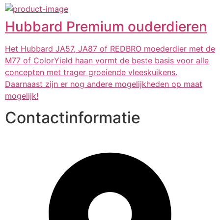
Hubbard Premium ouderdieren
Het Hubbard JA57, JA87 of REDBRO moederdier met de
M77 of ColorYield haan vormt de beste basis voor alle
concepten met trager groeiende vleeskuikens.
Daarnaast zijn er nog andere mogelijkheden op maat
mogelijk!
Contactinformatie