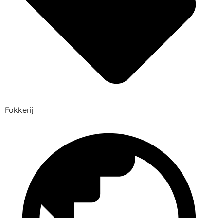
Fokkerij