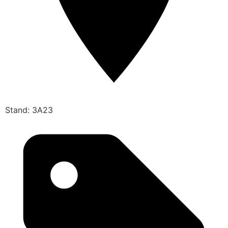
Stand: 3A23