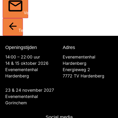
Verstuur
Terug
Openingstijden
Adres
14:00 – 22:00 uur
Evenementenhal
14 & 15 oktober 2026
Hardenberg
Evenementenhal
Energieweg 2
Hardenberg
7772 TV Hardenberg
23 & 24 november 2027
Evenementenhal
Gorinchem
Social media