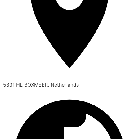
5831 HL BOXMEER, Netherlands