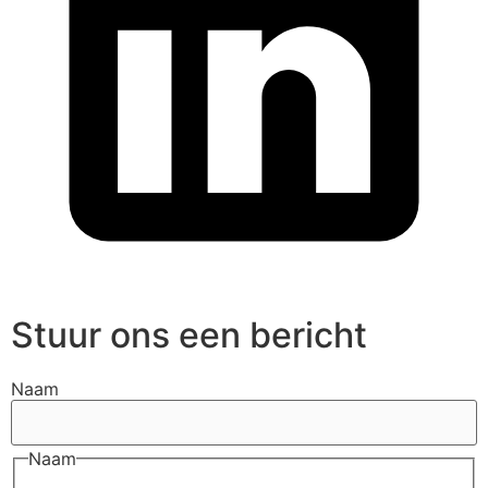
Stuur ons een bericht
Naam
Naam