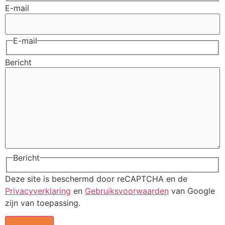
E-mail
E-mail
Bericht
Bericht
Deze site is beschermd door reCAPTCHA en de
Privacyverklaring
en
Gebruiksvoorwaarden
van Google
zijn van toepassing.