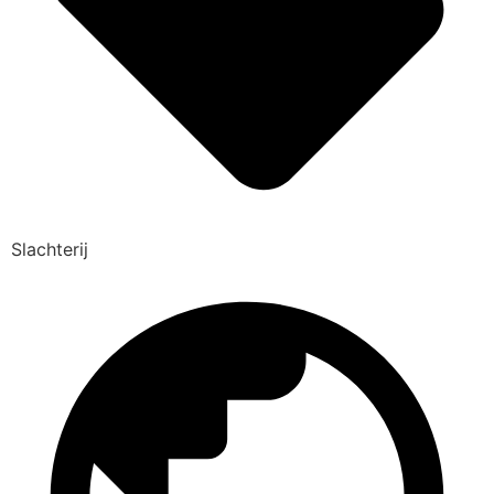
Slachterij