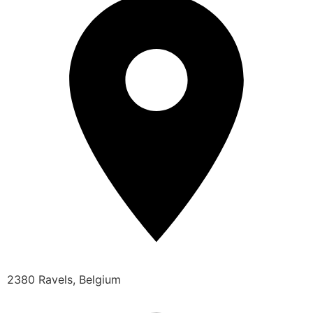
2380 Ravels, Belgium