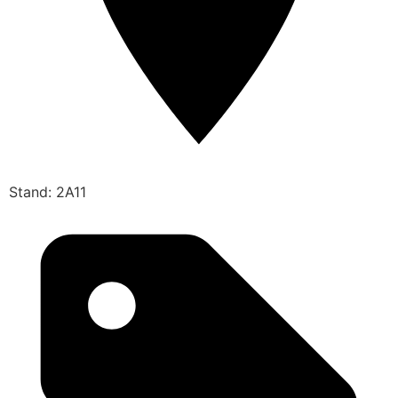
Stand: 2A11