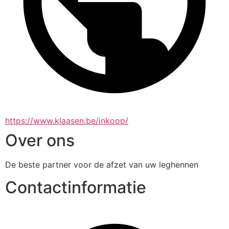
https://www.klaasen.be/inkoop/
Over ons
De beste partner voor de afzet van uw leghennen
Contactinformatie