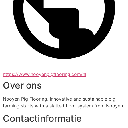
https://www.nooyenpigflooring.com/nl
Over ons
Nooyen Pig Flooring, Innovative and sustainable pig 
farming starts with a slatted floor system from Nooyen.
Contactinformatie