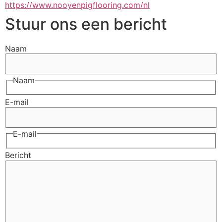
https://www.nooyenpigflooring.com/nl
Stuur ons een bericht
Naam
Naam
E-mail
E-mail
Bericht