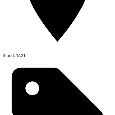
Stand: 1A21