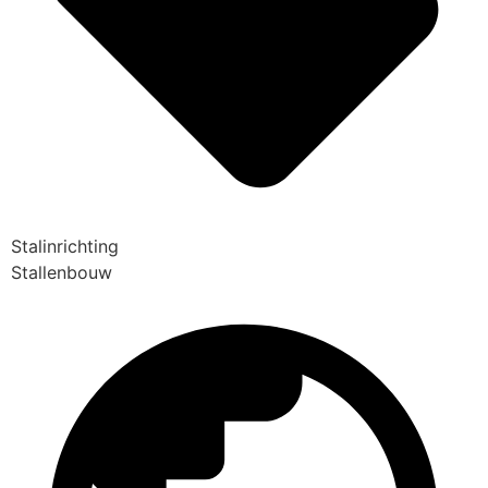
Stalinrichting
Stallenbouw