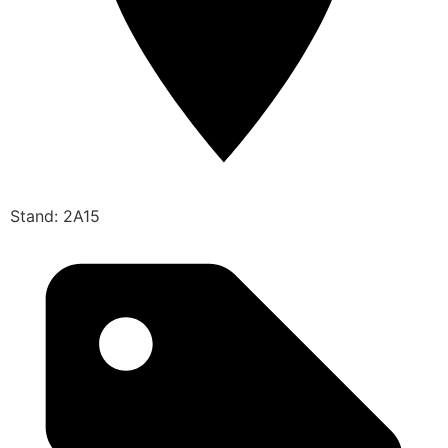
Stand: 2A15