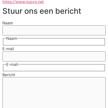
https://www.nuovo.net
Stuur ons een bericht
Naam
Naam
E-mail
E-mail
Bericht