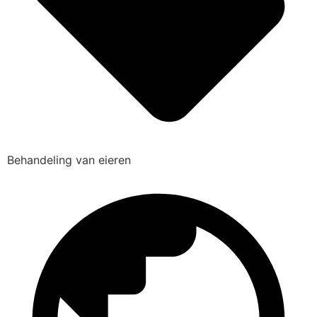
Behandeling van eieren