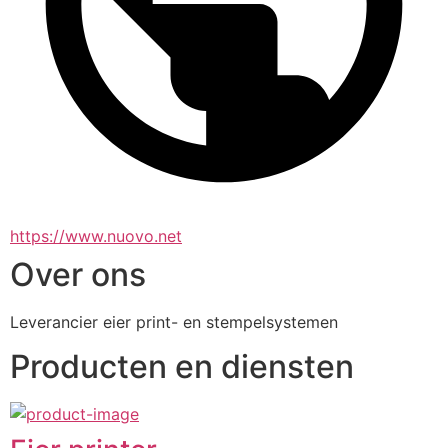
https://www.nuovo.net
Over ons
Leverancier eier print- en stempelsystemen
Producten en diensten