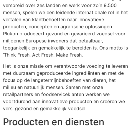
verspreid over zes landen en werk voor zo’n 9.500 
mensen, spelen we een leidende internationale rol in het 
vertalen van klantbehoeften naar innovatieve 
producten, concepten en agrarische oplossingen. 
Plukon produceert gezond en gevarieerd voedsel voor 
miljoenen Europese inwoners dat betaalbaar, 
toegankelijk en gemakkelijk te bereiden is. Ons motto is 
‘Think Fresh. Act Fresh. Make Fresh.
Het is onze missie om verantwoorde voeding te leveren 
met duurzaam geproduceerde ingrediënten en met de 
focus op de langetermijnbehoeften van dieren, het 
milieu en natuurlijk mensen. Samen met onze 
retailpartners en foodserviceklanten werken we 
voortdurend aan innovatieve producten en creëren we 
vers, gezond en gemakkelijk voedsel.
Producten en diensten