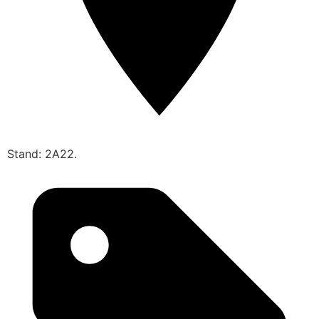
Stand: 2A22.