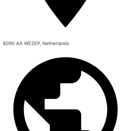
8090 AA WEZEP, Netherlands