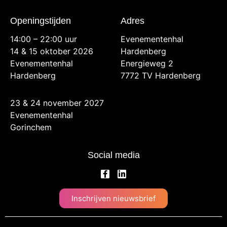
Openingstijden
Adres
14:00 – 22:00 uur
Evenementenhal
14 & 15 oktober 2026
Hardenberg
Evenementenhal
Energieweg 2
Hardenberg
7772 TV Hardenberg
23 & 24 november 2027
Evenementenhal
Gorinchem
Social media
Inschrijven nieuwsbrief