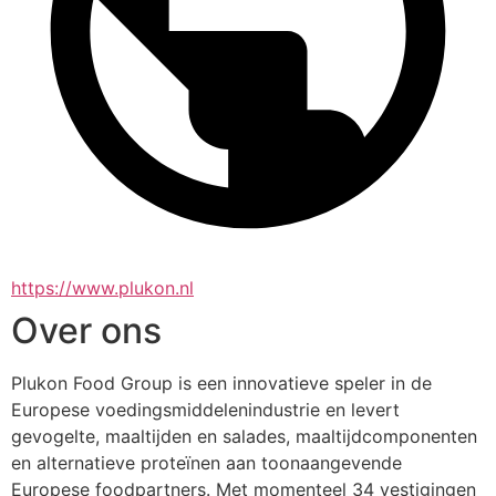
https://www.plukon.nl
Over ons
Plukon Food Group is een innovatieve speler in de 
Europese voedingsmiddelenindustrie en levert 
gevogelte, maaltijden en salades, maaltijdcomponenten 
en alternatieve proteïnen aan toonaangevende 
Europese foodpartners. Met momenteel 34 vestigingen 