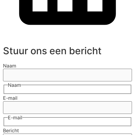
Stuur ons een bericht
Naam
Naam
E-mail
E-mail
Bericht