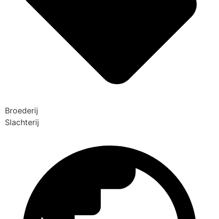
Broederij
Slachterij