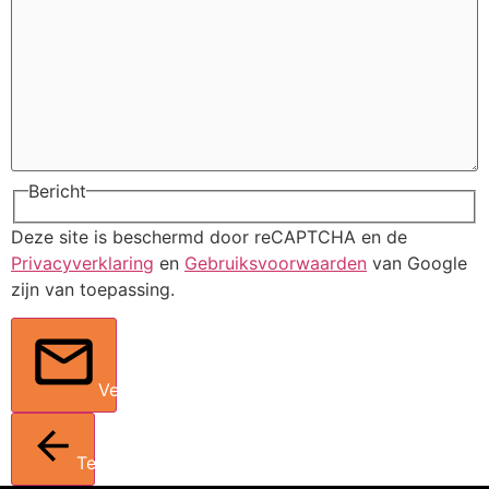
Bericht
Deze site is beschermd door reCAPTCHA en de
Privacyverklaring
en
Gebruiksvoorwaarden
van Google
zijn van toepassing.
Verstuur
Terug