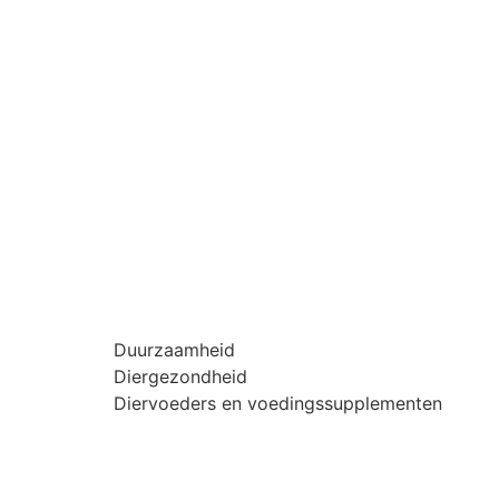
Duurzaamheid
Diergezondheid
Diervoeders en voedingssupplementen