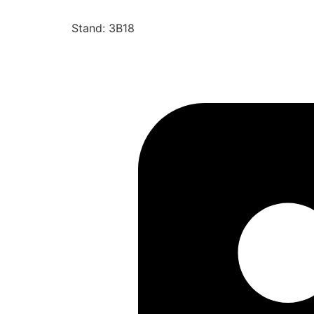
Stand: 3B18