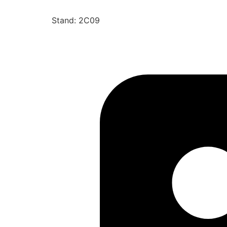
Stand: 2C09