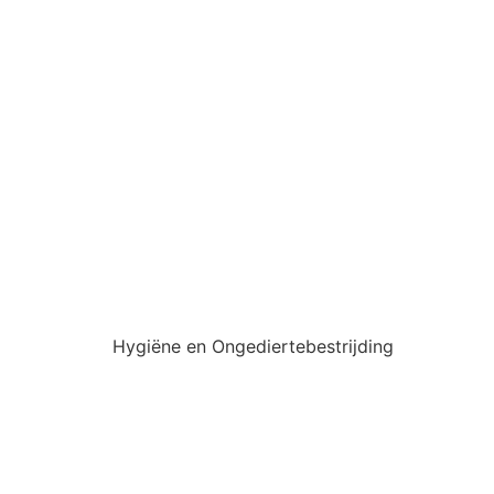
Hygiëne en Ongediertebestrijding