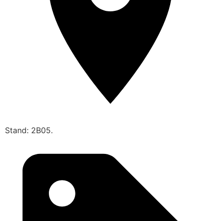
Stand: 2B05.