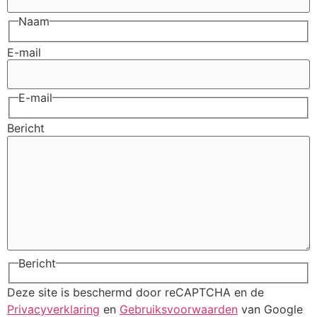
Naam
E-mail
E-mail
Bericht
Bericht
Deze site is beschermd door reCAPTCHA en de
Privacyverklaring
en
Gebruiksvoorwaarden
van Google