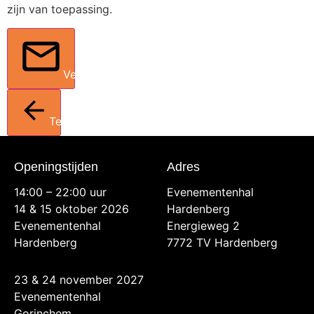
zijn van toepassing.
Verstuur
Terug
Openingstijden
Adres
14:00 – 22:00 uur
Evenementenhal
14 & 15 oktober 2026
Hardenberg
Evenementenhal
Energieweg 2
Hardenberg
7772 TV Hardenberg
23 & 24 november 2027
Evenementenhal
Gorinchem