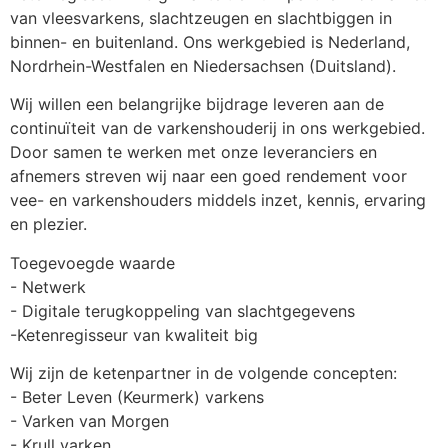
van vleesvarkens, slachtzeugen en slachtbiggen in 
binnen- en buitenland. Ons werkgebied is Nederland, 
Nordrhein-Westfalen en Niedersachsen (Duitsland). 
Wij willen een belangrijke bijdrage leveren aan de 
continuïteit van de varkenshouderij in ons werkgebied. 
Door samen te werken met onze leveranciers en 
afnemers streven wij naar een goed rendement voor 
vee- en varkenshouders middels inzet, kennis, ervaring 
en plezier. 
Toegevoegde waarde
- Netwerk
- Digitale terugkoppeling van slachtgegevens
-Ketenregisseur van kwaliteit big
Wij zijn de ketenpartner in de volgende concepten:
- Beter Leven (Keurmerk) varkens
- Varken van Morgen
- Krull varken