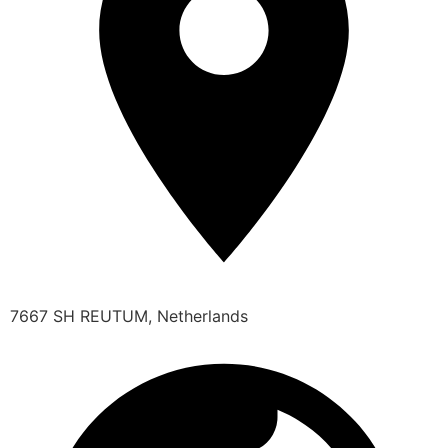
7667 SH REUTUM, Netherlands