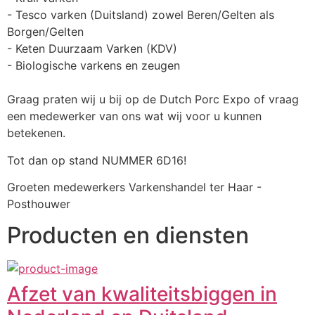
- Tesco varken (Duitsland) zowel Beren/Gelten als 
Borgen/Gelten
- Keten Duurzaam Varken (KDV)
- Biologische varkens en zeugen
Graag praten wij u bij op de Dutch Porc Expo of vraag 
een medewerker van ons wat wij voor u kunnen 
betekenen.
Tot dan op stand NUMMER 6D16!
Groeten medewerkers Varkenshandel ter Haar - 
Posthouwer
Producten en diensten
Afzet van kwaliteitsbiggen in