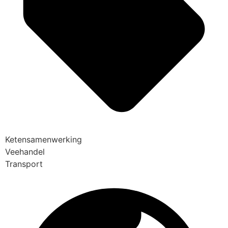
Ketensamenwerking
Veehandel
Transport