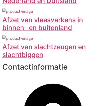
Nederland en Duitsland
Afzet van vleesvarkens in
binnen- en buitenland
Afzet van slachtzeugen en
slachtbiggen
Contactinformatie