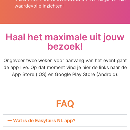
waardevolle inzichten!
Haal het maximale uit jouw
bezoek!
Ongeveer twee weken voor aanvang van het event gaat
de app live. Op dat moment vind je hier de links naar de
App Store (iOS) en Google Play Store (Android).
FAQ
Wat is de Easyfairs NL app?