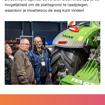
mogelijkheid om de plattegrond te raadplegen,
waardoor je moeiteloos de weg kunt vinden!