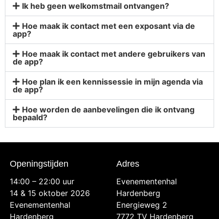
Ik heb geen welkomstmail ontvangen?
Hoe maak ik contact met een exposant via de
app?
Hoe maak ik contact met andere gebruikers van
de app?
Hoe plan ik een kennissessie in mijn agenda via
de app?
Hoe worden de aanbevelingen die ik ontvang
bepaald?
Openingstijden
Adres
14:00 – 22:00 uur
Evenementenhal
14 & 15 oktober 2026
Hardenberg
Evenementenhal
Energieweg 2
Hardenberg
7772 TV Hardenberg