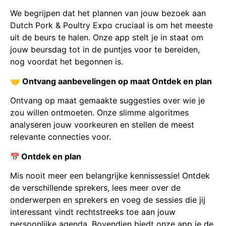
We begrijpen dat het plannen van jouw bezoek aan
Dutch Pork & Poultry Expo cruciaal is om het meeste
uit de beurs te halen. Onze app stelt je in staat om
jouw beursdag tot in de puntjes voor te bereiden,
nog voordat het begonnen is.
🤝 Ontvang aanbevelingen op maat Ontdek en plan
Ontvang op maat gemaakte suggesties over wie je
zou willen ontmoeten. Onze slimme algoritmes
analyseren jouw voorkeuren en stellen de meest
relevante connecties voor.
Ontdek en plan
📅
Mis nooit meer een belangrijke kennissessie! Ontdek
de verschillende sprekers, lees meer over de
onderwerpen en sprekers en voeg de sessies die jij
interessant vindt rechtstreeks toe aan jouw
persoonlijke agenda. Bovendien biedt onze app je de