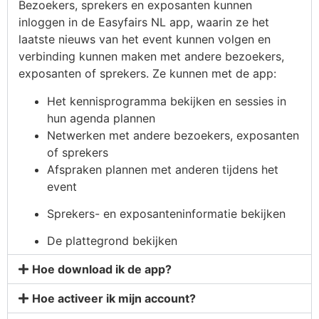
Bezoekers, sprekers en exposanten kunnen
inloggen in de Easyfairs NL app, waarin ze het
laatste nieuws van het event kunnen volgen en
verbinding kunnen maken met andere bezoekers,
exposanten of sprekers. Ze kunnen met de app:
Het kennisprogramma bekijken en sessies in
hun agenda plannen
Netwerken met andere bezoekers, exposanten
of sprekers
Afspraken plannen met anderen tijdens het
event
Sprekers- en exposanteninformatie bekijken
De plattegrond bekijken
Hoe download ik de app?
Hoe activeer ik mijn account?