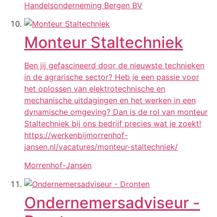
Handelsonderneming Bergen BV
Monteur Staltechniek
Ben jij gefascineerd door de nieuwste technieken
in de agrarische sector? Heb je een passie voor
het oplossen van elektrotechnische en
mechanische uitdagingen en het werken in een
dynamische omgeving? Dan is de rol van monteur
Staltechniek bij ons bedrijf precies wat je zoekt!
https://werkenbijmorrenhof-
jansen.nl/vacatures/monteur-staltechniek/
Morrenhof-Jansen
Ondernemersadviseur -