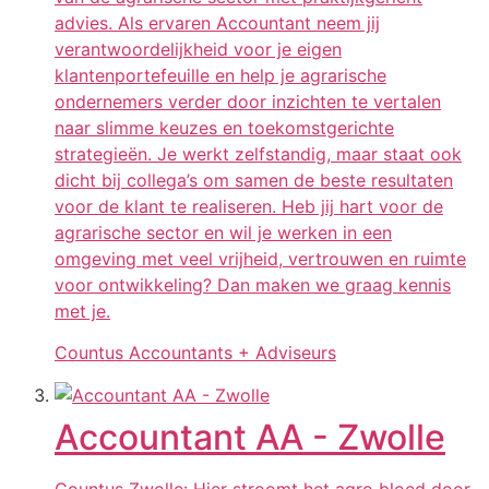
advies. Als ervaren Accountant neem jij
verantwoordelijkheid voor je eigen
klantenportefeuille en help je agrarische
ondernemers verder door inzichten te vertalen
naar slimme keuzes en toekomstgerichte
strategieën. Je werkt zelfstandig, maar staat ook
dicht bij collega’s om samen de beste resultaten
voor de klant te realiseren. Heb jij hart voor de
agrarische sector en wil je werken in een
omgeving met veel vrijheid, vertrouwen en ruimte
voor ontwikkeling? Dan maken we graag kennis
met je.
Countus Accountants + Adviseurs
Accountant AA - Zwolle
Countus Zwolle: Hier stroomt het agro bloed door