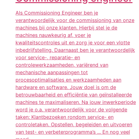
Als Commissioning Engineer ben je
verantwoordelijk voor de commissioning van onze
machines bij onze klanten. Hierbij stel je de
machines nauwkeurig af, voer je
kwaliteitscontroles uit en zorg je voor een vlotte
inbedrijfstelling. Daarnaast ben je verantwoordelijk
voor service-, reparatie- en
controlewerkzaamheden, variërend van
mechanische aanpassingen tot
procesoptimalisaties en werkzaamheden aan
hardware en software. Jouw doel is om de
betrouwbaarheid en efficiëntie van geïnstalleerde
machines te maximaliseren. Na jouw inwerkperiode
word je o.a. verantwoordelijk voor de volgende
taken: Klantbezoeken rondom service- en
controletaken. Opstellen, begeleiden en uitvoeren
van test- en verbeterprogramma’s ... En nog veel