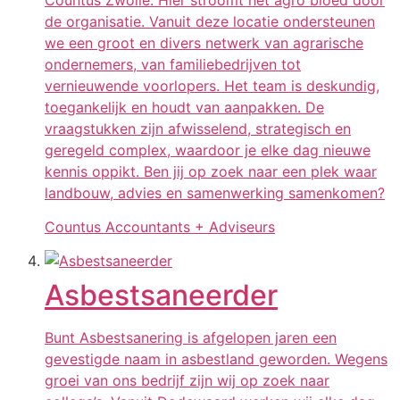
de organisatie. Vanuit deze locatie ondersteunen
we een groot en divers netwerk van agrarische
ondernemers, van familiebedrijven tot
vernieuwende voorlopers. Het team is deskundig,
toegankelijk en houdt van aanpakken. De
vraagstukken zijn afwisselend, strategisch en
geregeld complex, waardoor je elke dag nieuwe
kennis oppikt. Ben jij op zoek naar een plek waar
landbouw, advies en samenwerking samenkomen?
Countus Accountants + Adviseurs
Asbestsaneerder
Bunt Asbestsanering is afgelopen jaren een
gevestigde naam in asbestland geworden. Wegens
groei van ons bedrijf zijn wij op zoek naar