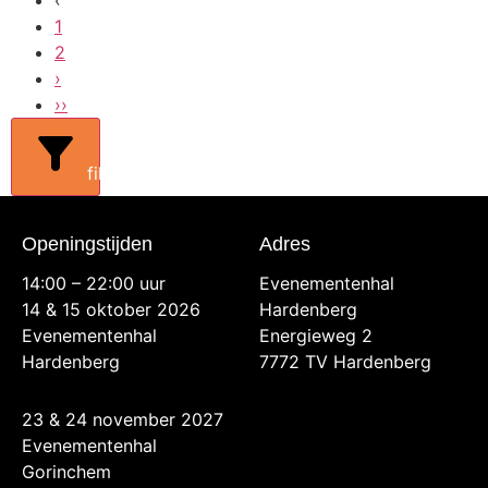
1
2
›
››
filters
Openingstijden
Adres
14:00 – 22:00 uur
Evenementenhal
14 & 15 oktober 2026
Hardenberg
Evenementenhal
Energieweg 2
Hardenberg
7772 TV Hardenberg
23 & 24 november 2027
Evenementenhal
Gorinchem