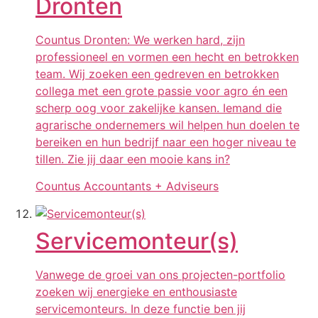
Dronten
Countus Dronten: We werken hard, zijn
professioneel en vormen een hecht en betrokken
team. Wij zoeken een gedreven en betrokken
collega met een grote passie voor agro én een
scherp oog voor zakelijke kansen. Iemand die
agrarische ondernemers wil helpen hun doelen te
bereiken en hun bedrijf naar een hoger niveau te
tillen. Zie jij daar een mooie kans in?
Countus Accountants + Adviseurs
Servicemonteur(s)
Vanwege de groei van ons projecten-portfolio
zoeken wij energieke en enthousiaste
servicemonteurs. In deze functie ben jij