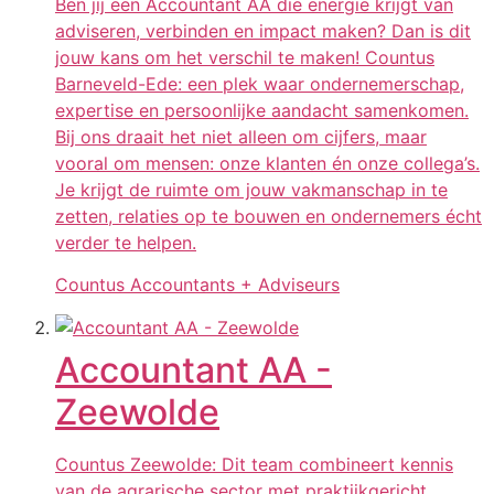
Ben jij een Accountant AA die energie krijgt van
adviseren, verbinden en impact maken? Dan is dit
jouw kans om het verschil te maken! Countus
Barneveld-Ede: een plek waar ondernemerschap,
expertise en persoonlijke aandacht samenkomen.
Bij ons draait het niet alleen om cijfers, maar
vooral om mensen: onze klanten én onze collega’s.
Je krijgt de ruimte om jouw vakmanschap in te
zetten, relaties op te bouwen en ondernemers écht
verder te helpen.
Countus Accountants + Adviseurs
Accountant AA -
Zeewolde
Countus Zeewolde: Dit team combineert kennis
van de agrarische sector met praktijkgericht