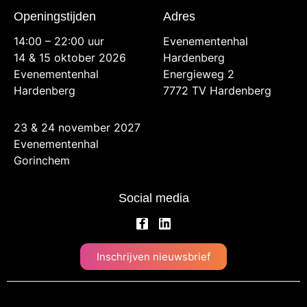
Openingstijden
Adres
14:00 – 22:00 uur
Evenementenhal
14 & 15 oktober 2026
Hardenberg
Evenementenhal
Energieweg 2
Hardenberg
7772 TV Hardenberg
23 & 24 november 2027
Evenementenhal
Gorinchem
Social media
Inschrijven nieuwsbrief