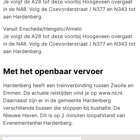
Je volgt de A28 tot deze voorbij Hoogeveen overgaat
in de N48. Volg de Coevorderstraat / N377 en N343 tot
aan Hardenberg.
Vanuit Enschede/Hengelo/Almelo
Je volgt de A28 tot deze voorbij Hoogeveen overgaat
in de N48. Volg de Coevorderstraat / N377 en N343 tot
aan Hardenberg.
Met het openbaar vervoer
Hardenberg heeft een treinverbinding tussen Zwolle en
Emmen. De actuele reistijden vind je op www.ns.nl.
Daarnaast zijn er in de gemeente Hardenberg
verschillende bussen die stoppen bij bushalte: De
Nieuwe Haven. Dit is op 2 minuten loopafstand van
Evenementenhal Hardenberg.