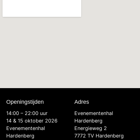
Openingstijden
Adres
14:00 – 22:00 uur
Evenementenhal
14 & 15 oktober 2026
Hardenberg
Evenementenhal
Energieweg 2
Hardenberg
7772 TV Hardenberg