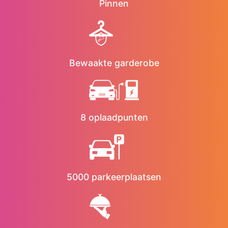
Pinnen
Bewaakte garderobe
8 oplaadpunten
5000 parkeerplaatsen