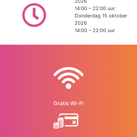
2026
14:00 – 22:00 uur
Donderdag 15 oktober
2026
14:00 – 22:00 uur
Gratis Wi-Fi