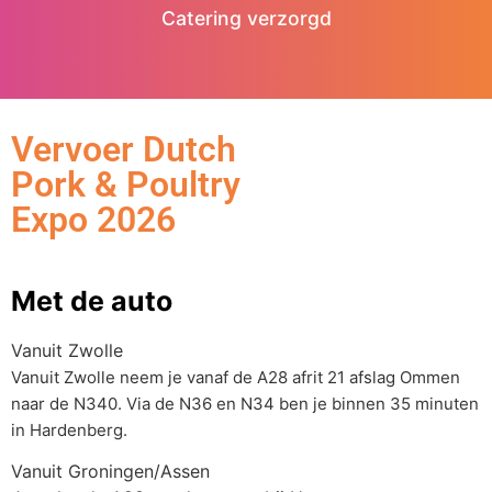
Catering verzorgd
Vervoer Dutch
Pork & Poultry
Expo 2026
Met de auto
Vanuit Zwolle
Vanuit Zwolle neem je vanaf de A28 afrit 21 afslag Ommen
naar de N340. Via de N36 en N34 ben je binnen 35 minuten
in Hardenberg.
Vanuit Groningen/Assen