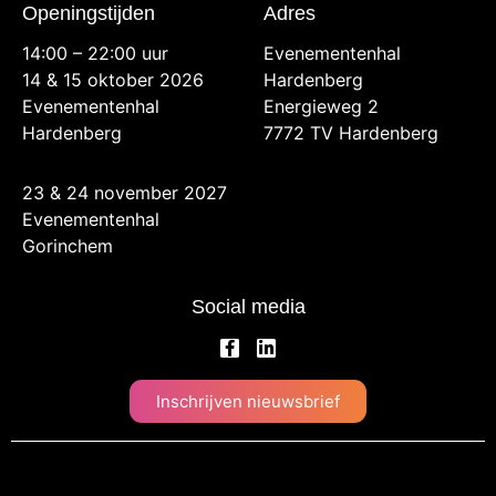
Openingstijden
Adres
14:00 – 22:00 uur
Evenementenhal
14 & 15 oktober 2026
Hardenberg
Evenementenhal
Energieweg 2
Hardenberg
7772 TV Hardenberg
23 & 24 november 2027
Evenementenhal
Gorinchem
Social media
Inschrijven nieuwsbrief