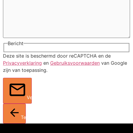
Bericht
Deze site is beschermd door reCAPTCHA en de
Privacyverklaring
en
Gebruiksvoorwaarden
van Google
zijn van toepassing.
Verstuur
Terug