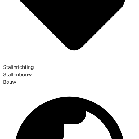
Stalinrichting
Stallenbouw
Bouw