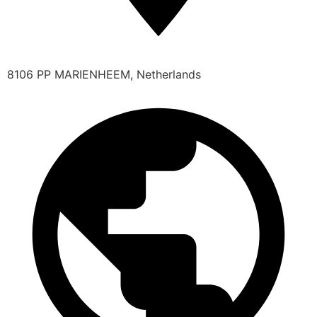
8106 PP MARIENHEEM, Netherlands