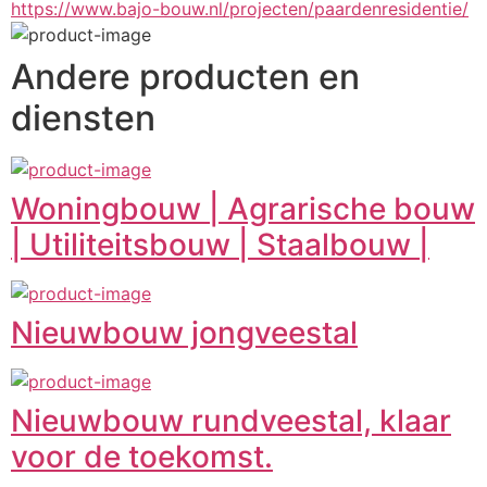
https://www.bajo-bouw.nl/projecten/paardenresidentie/
Andere producten en
diensten
Woningbouw | Agrarische bouw
| Utiliteitsbouw | Staalbouw |
Nieuwbouw jongveestal
Nieuwbouw rundveestal, klaar
voor de toekomst.