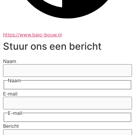
https://www.bajo-bouw.nl
Stuur ons een bericht
Naam
Naam
E-mail
E-mail
Bericht