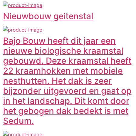
Nieuwbouw geitenstal
Bajo Bouw heeft dit jaar een
nieuwe biologische kraamstal
gebouwd. Deze kraamstal heeft
22 kraamhokken met mobiele
nesthutten. Het dak is zeer
bijzonder uitgevoerd en gaat op
in het landschap. Dit komt door
het gebogen dak bedekt is met
Sedum.