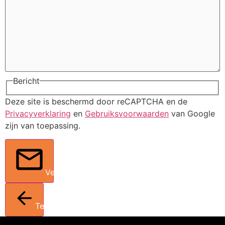
Bericht
Deze site is beschermd door reCAPTCHA en de
Privacyverklaring
en
Gebruiksvoorwaarden
van Google
zijn van toepassing.
Verstuur
Terug