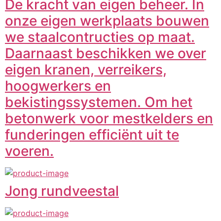
De kracht van eigen beheer. In
onze eigen werkplaats bouwen
we staalcontructies op maat.
Daarnaast beschikken we over
eigen kranen, verreikers,
hoogwerkers en
bekistingssystemen. Om het
betonwerk voor mestkelders en
funderingen efficiënt uit te
voeren.
Jong rundveestal