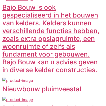
Bajo Bouw is ook
gespecialiseerd in het bouwen
van kelders. Kelders kunnen
verschillende functies hebben,
zoals extra opslagruimte, een
woonruimte of zelfs als
fundament voor gebouwen.
Bajo Bouw kan u advies geven
in diverse kelder constructies.
Nieuwbouw pluimveestal