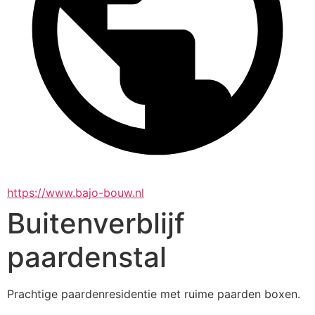
https://www.bajo-bouw.nl
Buitenverblijf
paardenstal
Prachtige paardenresidentie met ruime paarden boxen.