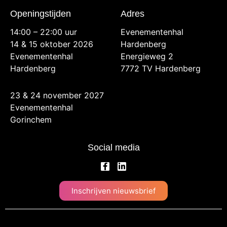
Openingstijden
Adres
14:00 – 22:00 uur
Evenementenhal
14 & 15 oktober 2026
Hardenberg
Evenementenhal
Energieweg 2
Hardenberg
7772 TV Hardenberg
23 & 24 november 2027
Evenementenhal
Gorinchem
Social media
Inschrijven nieuwsbrief