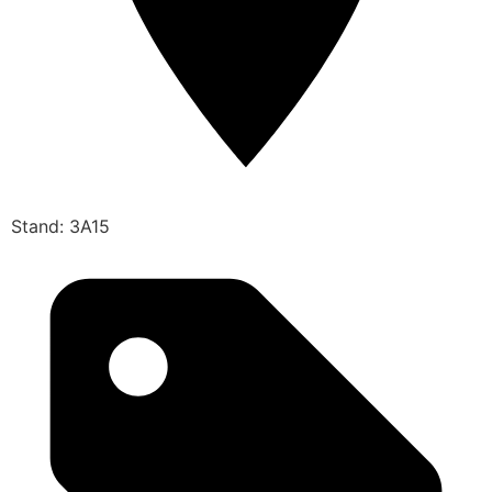
Stand: 3A15