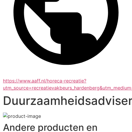
https://www.aaff.nl/horeca-recreatie?
utm_source=recreatievakbeurs_hardenberg&utm_medium
Duurzaamheidsadviser
Andere producten en