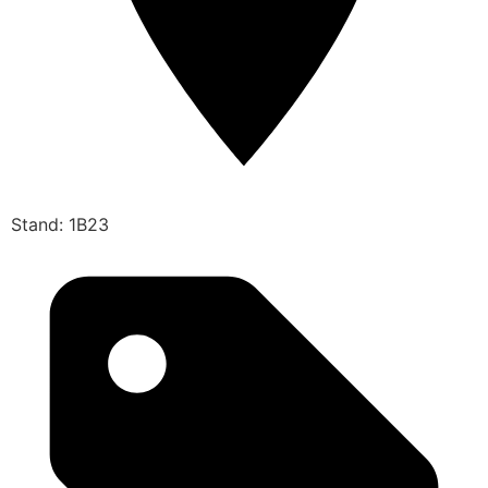
Stand: 1B23