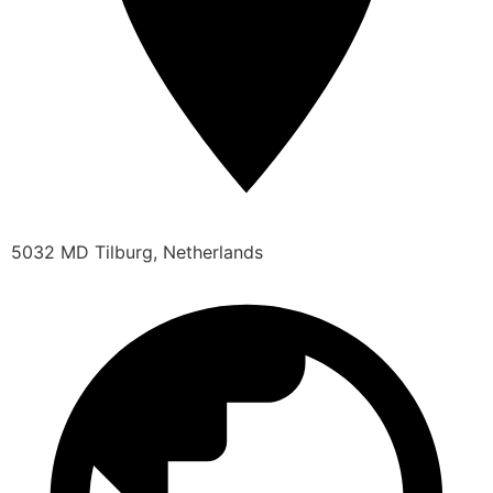
5032 MD Tilburg, Netherlands