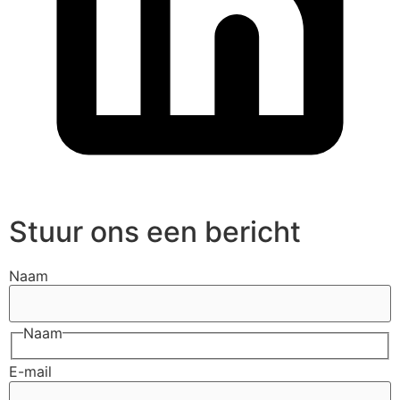
Stuur ons een bericht
Naam
Naam
E-mail