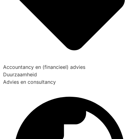
Accountancy en (financieel) advies
Duurzaamheid
Advies en consultancy