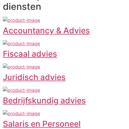
diensten
Accountancy & Advies
Fiscaal advies
Juridisch advies
Bedrijfskundig advies
Salaris en Personeel