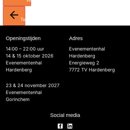
Verstuur
Terug
Openingstijden
Adres
14:00 – 22:00 uur
Evenementenhal
14 & 15 oktober 2026
Hardenberg
Evenementenhal
Energieweg 2
Hardenberg
7772 TV Hardenberg
23 & 24 november 2027
Evenementenhal
Gorinchem
Social media