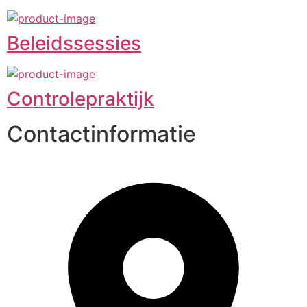
Beleidssessies
Controlepraktijk
Contactinformatie