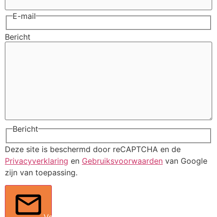
E-mail
Bericht
Bericht
Deze site is beschermd door reCAPTCHA en de
Privacyverklaring
en
Gebruiksvoorwaarden
van Google
zijn van toepassing.