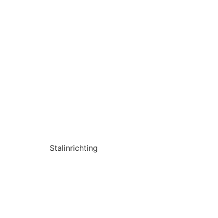
Stalinrichting