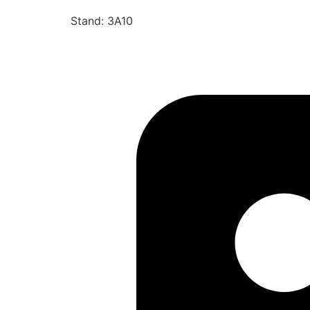
Stand: 3A10