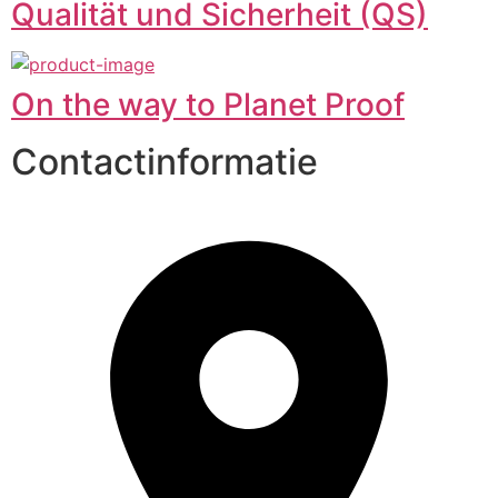
Qualität und Sicherheit (QS)
On the way to Planet Proof
Contactinformatie