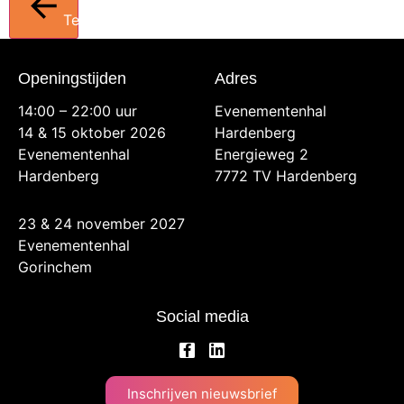
Terug
Openingstijden
Adres
14:00 – 22:00 uur
Evenementenhal
14 & 15 oktober 2026
Hardenberg
Evenementenhal
Energieweg 2
Hardenberg
7772 TV Hardenberg
23 & 24 november 2027
Evenementenhal
Gorinchem
Social media
Inschrijven nieuwsbrief