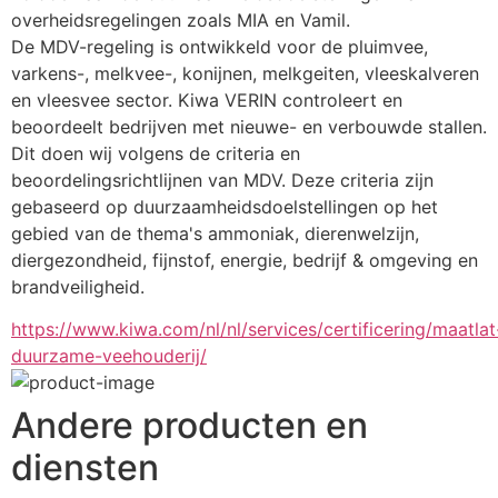
overheidsregelingen zoals MIA en Vamil.
De MDV-regeling is ontwikkeld voor de pluimvee, 
varkens-, melkvee-, konijnen, melkgeiten, vleeskalveren 
en vleesvee sector. Kiwa VERIN controleert en 
beoordeelt bedrijven met nieuwe- en verbouwde stallen. 
Dit doen wij volgens de criteria en 
beoordelingsrichtlijnen van MDV. Deze criteria zijn 
gebaseerd op duurzaamheidsdoelstellingen op het 
gebied van de thema's ammoniak, dierenwelzijn, 
diergezondheid, fijnstof, energie, bedrijf & omgeving en 
brandveiligheid.
https://www.kiwa.com/nl/nl/services/certificering/maatlat
duurzame-veehouderij/
Andere producten en
diensten