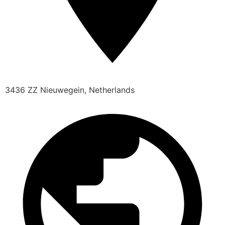
3436 ZZ Nieuwegein, Netherlands