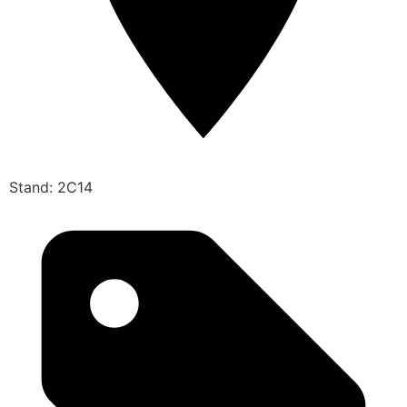
Stand: 2C14