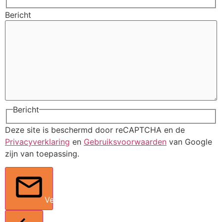
Bericht
Bericht
Deze site is beschermd door reCAPTCHA en de
Privacyverklaring
en
Gebruiksvoorwaarden
van Google
zijn van toepassing.
Verstuur