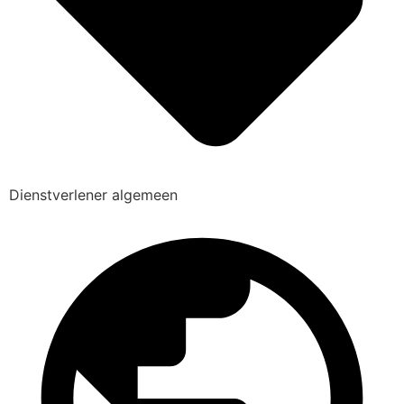
Dienstverlener algemeen