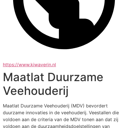
https://www.kiwaverin.nl
Maatlat Duurzame
Veehouderij
Maatlat Duurzame Veehouderij (MDV) bevordert 
duurzame innovaties in de veehouderij. Veestallen die 
voldoen aan de criteria van de MDV tonen aan dat zij 
voldoen aan de duurzaamheidsdoelstellingen van 