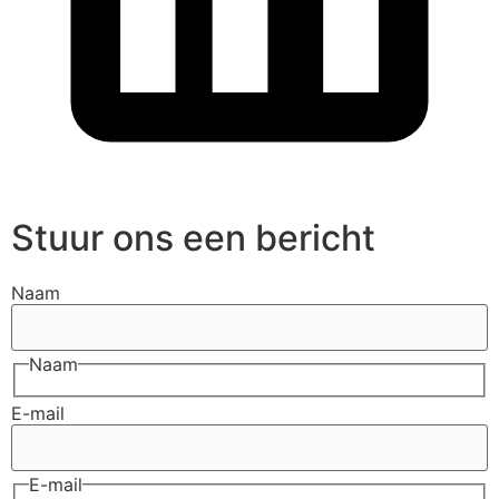
Stuur ons een bericht
Naam
Naam
E-mail
E-mail