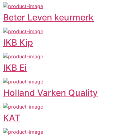
Beter Leven keurmerk
IKB Kip
IKB Ei
Holland Varken Quality
KAT