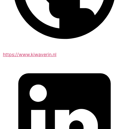
https://www.kiwaverin.nl