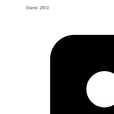
Stand: 2B13