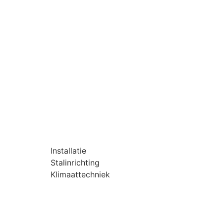
Installatie
Stalinrichting
Klimaattechniek