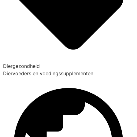
Diergezondheid
Diervoeders en voedingssupplementen