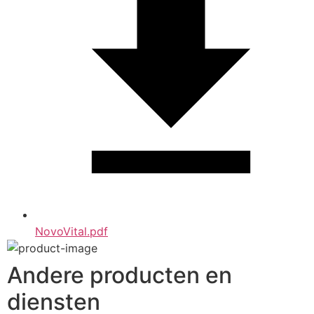
NovoVital.pdf
Andere producten en
diensten