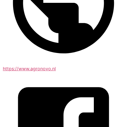
https://www.agronovo.nl