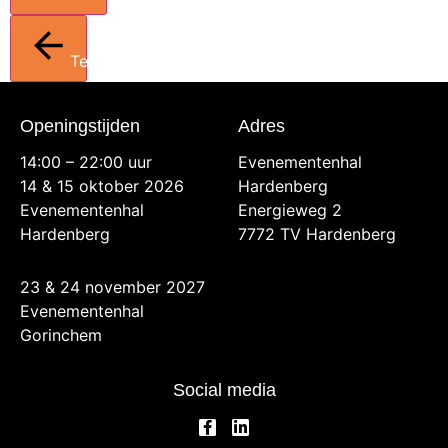
Terug
Openingstijden
Adres
14:00 – 22:00 uur
Evenementenhal
14 & 15 oktober 2026
Hardenberg
Evenementenhal
Energieweg 2
Hardenberg
7772 TV Hardenberg
23 & 24 november 2027
Evenementenhal
Gorinchem
Social media