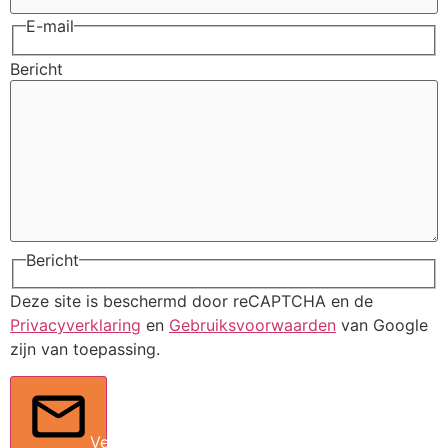
E-mail
Bericht
Bericht
Deze site is beschermd door reCAPTCHA en de
Privacyverklaring
en
Gebruiksvoorwaarden
van Google
zijn van toepassing.
Verstuur