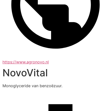
https://www.agronovo.nl
NovoVital
Monoglyceride van benzoëzuur.