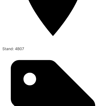
Stand: 4B07