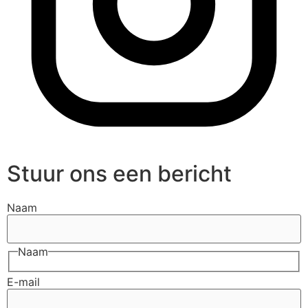
Stuur ons een bericht
Naam
Naam
E-mail