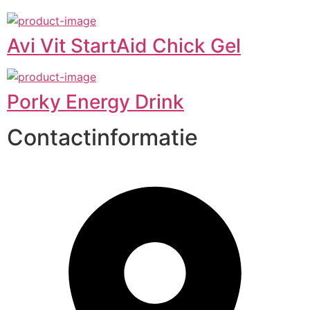
Avi Vit StartAid Chick Gel
Porky Energy Drink
Contactinformatie