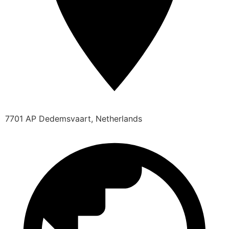
7701 AP Dedemsvaart, Netherlands