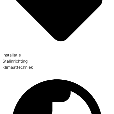
Installatie
Stalinrichting
Klimaattechniek