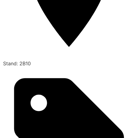
Stand: 2B10