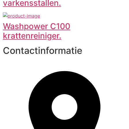
varkensstallen.
Washpower C100
krattenreiniger.
Contactinformatie