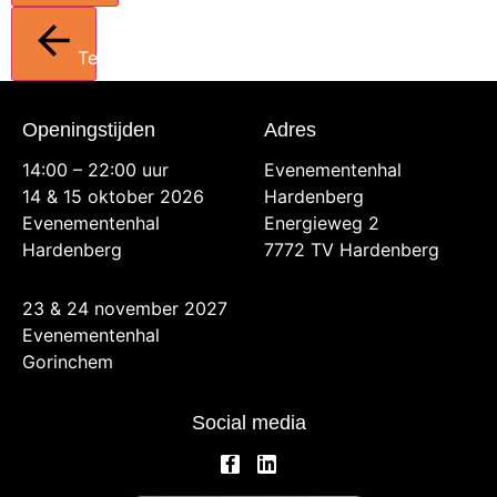
Terug
Openingstijden
Adres
14:00 – 22:00 uur
Evenementenhal
14 & 15 oktober 2026
Hardenberg
Evenementenhal
Energieweg 2
Hardenberg
7772 TV Hardenberg
23 & 24 november 2027
Evenementenhal
Gorinchem
Social media