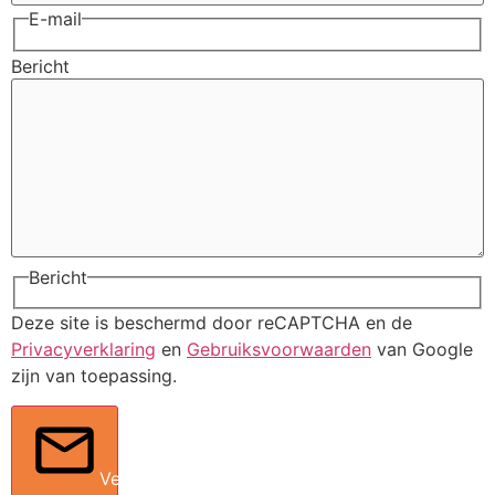
E-mail
Bericht
Bericht
Deze site is beschermd door reCAPTCHA en de
Privacyverklaring
en
Gebruiksvoorwaarden
van Google
zijn van toepassing.
Verstuur