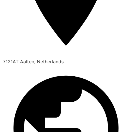
7121AT Aalten, Netherlands