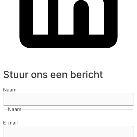
Stuur ons een bericht
Naam
Naam
E-mail