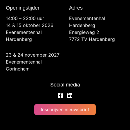
Openingstijden
Adres
14:00 – 22:00 uur
Evenementenhal
14 & 15 oktober 2026
Hardenberg
Evenementenhal
Energieweg 2
Hardenberg
7772 TV Hardenberg
23 & 24 november 2027
Evenementenhal
Gorinchem
Social media
Inschrijven nieuwsbrief