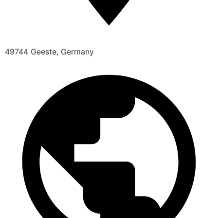
49744 Geeste, Germany