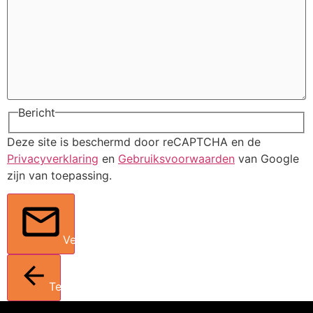
Bericht
Deze site is beschermd door reCAPTCHA en de
Privacyverklaring
en
Gebruiksvoorwaarden
van Google
zijn van toepassing.
Verstuur
Terug