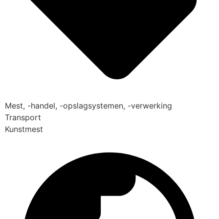
Mest, -handel, -opslagsystemen, -verwerking
Transport
Kunstmest