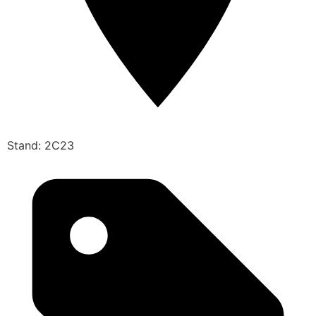
Stand: 2C23