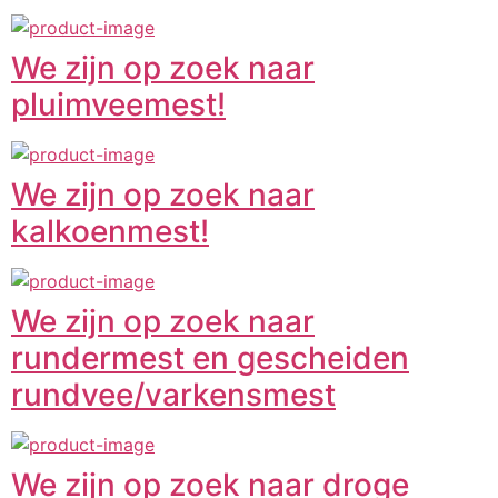
We zijn op zoek naar
pluimveemest!
We zijn op zoek naar
kalkoenmest!
We zijn op zoek naar
rundermest en gescheiden
rundvee/varkensmest
We zijn op zoek naar droge