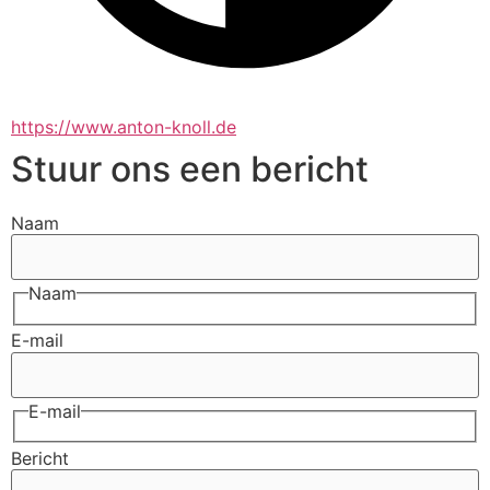
https://www.anton-knoll.de
Stuur ons een bericht
Naam
Naam
E-mail
E-mail
Bericht