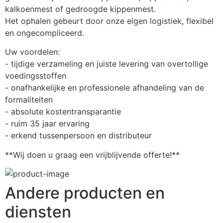
kalkoenmest of gedroogde kippenmest.
Het ophalen gebeurt door onze eigen logistiek, flexibel 
en ongecompliceerd.
Uw voordelen:
- tijdige verzameling en juiste levering van overtollige 
voedingsstoffen
- onafhankelijke en professionele afhandeling van de 
formaliteiten
- absolute kostentransparantie
- ruim 35 jaar ervaring
- erkend tussenpersoon en distributeur
**Wij doen u graag een vrijblijvende offerte!**
Andere producten en
diensten