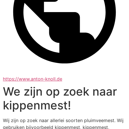
https://www.anton-knoll.de
We zijn op zoek naar
kippenmest!
Wij zijn op zoek naar allerlei soorten pluimveemest. Wij 
gebruiken bijvoorbeeld kippenmest, kippenmest, 