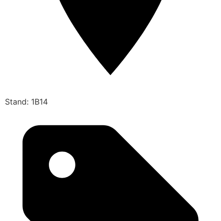
Stand: 1B14