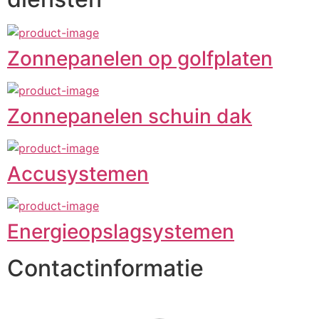
Zonnepanelen op golfplaten
Zonnepanelen schuin dak
Accusystemen
Energieopslagsystemen
Contactinformatie