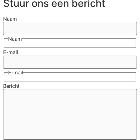
Stuur ons een bericht
Naam
Naam
E-mail
E-mail
Bericht