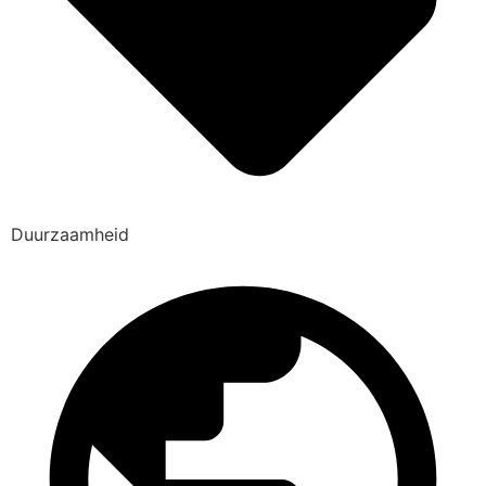
Duurzaamheid