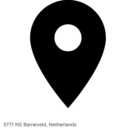
3771 NS Barneveld, Netherlands