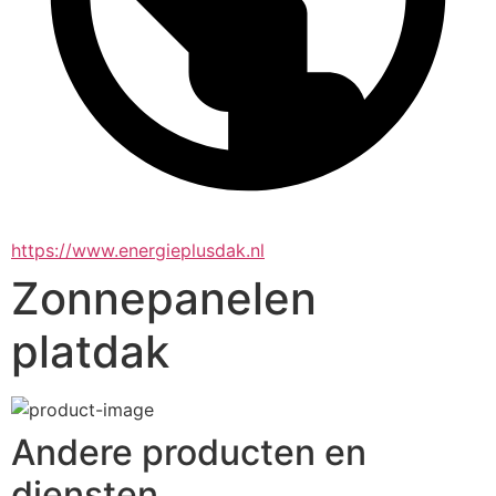
https://www.energieplusdak.nl
Zonnepanelen
platdak
Andere producten en
diensten