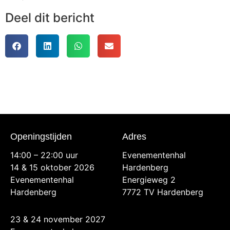
Deel dit bericht
Openingstijden
Adres
14:00 – 22:00 uur
Evenementenhal
14 & 15 oktober 2026
Hardenberg
Evenementenhal
Energieweg 2
Hardenberg
7772 TV Hardenberg
23 & 24 november 2027