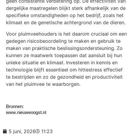
geen consistente verbetering op. De effectiviteit van
dergelijke maatregelen blijkt sterk afhankelijk van de
specifieke omstandigheden op het bedrijf, zoals het
klimaat en de genetische achtergrond van de dieren.
Voor pluimveehouders is het daarom cruciaal om een
gedegen risicobeoordeling te maken en gebruik te
maken van praktische beslissingsondersteuning. Zo
kunnen ze maatwerk toepassen dat aansluit bij hun
unieke situatie en klimaat. Investeren in kennis en
technologie blijft essentieel om hittestress effectief
te bestrijden en zo de gezondheid en productiviteit
van het pluimvee te waarborgen.
Bronnen:
www.nieuweoogst.nl
5 juni, 2026
11:23