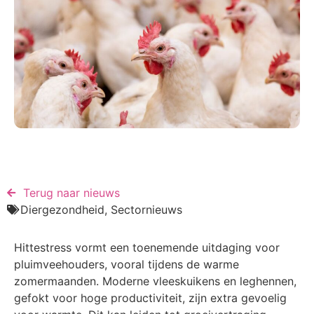
Terug naar nieuws​
Diergezondheid
,
Sectornieuws
Hittestress vormt een toenemende uitdaging voor
pluimveehouders, vooral tijdens de warme
zomermaanden. Moderne vleeskuikens en leghennen,
gefokt voor hoge productiviteit, zijn extra gevoelig