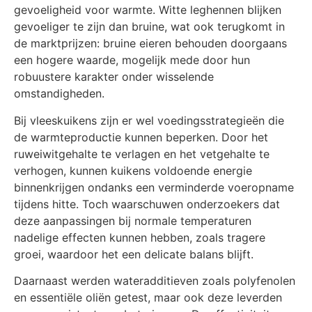
gevoeligheid voor warmte. Witte leghennen blijken
gevoeliger te zijn dan bruine, wat ook terugkomt in
de marktprijzen: bruine eieren behouden doorgaans
een hogere waarde, mogelijk mede door hun
robuustere karakter onder wisselende
omstandigheden.
Bij vleeskuikens zijn er wel voedingsstrategieën die
de warmteproductie kunnen beperken. Door het
ruweiwitgehalte te verlagen en het vetgehalte te
verhogen, kunnen kuikens voldoende energie
binnenkrijgen ondanks een verminderde voeropname
tijdens hitte. Toch waarschuwen onderzoekers dat
deze aanpassingen bij normale temperaturen
nadelige effecten kunnen hebben, zoals tragere
groei, waardoor het een delicate balans blijft.
Daarnaast werden wateradditieven zoals polyfenolen
en essentiële oliën getest, maar ook deze leverden