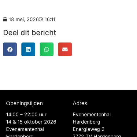
18 mei, 2026
16:11
Deel dit bericht
Openingstijden
Adres
14:00 – 22:00 uur
Evenementenhal
14 & 15 oktober 2026
Hardenberg
Evenementenhal
Energieweg 2
Hardenberg
7772 TV Hardenberg