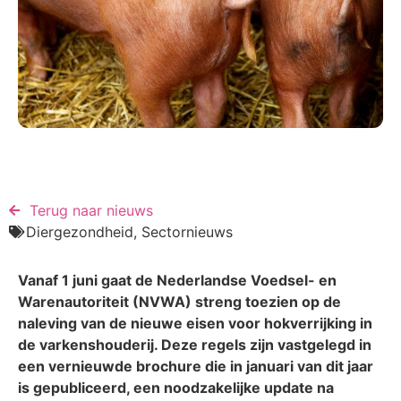
Terug naar nieuws​
Diergezondheid
,
Sectornieuws
Vanaf 1 juni gaat de Nederlandse Voedsel- en
Warenautoriteit (NVWA) streng toezien op de
naleving van de nieuwe eisen voor hokverrijking in
de varkenshouderij. Deze regels zijn vastgelegd in
een vernieuwde brochure die in januari van dit jaar
is gepubliceerd, een noodzakelijke update na