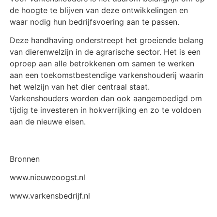
de hoogte te blijven van deze ontwikkelingen en
waar nodig hun bedrijfsvoering aan te passen.
Deze handhaving onderstreept het groeiende belang
van dierenwelzijn in de agrarische sector. Het is een
oproep aan alle betrokkenen om samen te werken
aan een toekomstbestendige varkenshouderij waarin
het welzijn van het dier centraal staat.
Varkenshouders worden dan ook aangemoedigd om
tijdig te investeren in hokverrijking en zo te voldoen
aan de nieuwe eisen.
Bronnen
www.nieuweoogst.nl
www.varkensbedrijf.nl