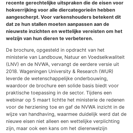
recente gerechtelijke uitspraken die de eisen voor
hokverrijking voor alle diercategorieën hebben
aangescherpt. Voor varkenshouders betekent dit
dat ze hun stallen moeten aanpassen aan de
nieuwste inzichten en wettelijke vereisten om het
welzijn van hun dieren te verbeteren.
De brochure, opgesteld in opdracht van het
ministerie van Landbouw, Natuur en Voedselkwaliteit
(LNV) en de NVWA, vervangt de eerdere versie uit
2018. Wageningen University & Research (WUR)
leverde de wetenschappelijke onderbouwing,
waardoor de brochure een solide basis biedt voor
praktische toepassing in de sector. Tijdens een
webinar op 5 maart lichtte het ministerie de redenen
voor de herziening toe en gaf de NVWA inzicht in de
wijze van handhaving, waarmee duidelijk werd dat de
nieuwe eisen niet alleen een wettelijke verplichting
zijn, maar ook een kans om het dierenwelzijn