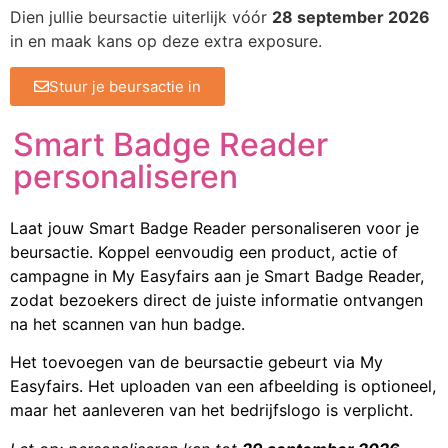
Dien jullie beursactie uiterlijk vóór
28 september 2026
in en maak kans op deze extra exposure.
Stuur je beursactie in
Smart Badge Reader
personaliseren
Laat jouw Smart Badge Reader personaliseren voor je
beursactie. Koppel eenvoudig een product, actie of
campagne in My Easyfairs aan je Smart Badge Reader,
zodat bezoekers direct de juiste informatie ontvangen
na het scannen van hun badge.
Het toevoegen van de beursactie gebeurt via My
Easyfairs. Het uploaden van een afbeelding is optioneel,
maar het aanleveren van het bedrijfslogo is verplicht.