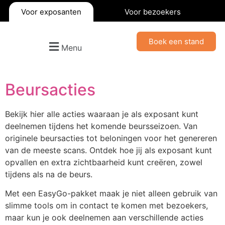
Voor exposanten
Voor bezoekers
Boek een stand
Menu
Beursacties
Bekijk hier alle acties waaraan je als exposant kunt
deelnemen tijdens het komende beursseizoen. Van
originele beursacties tot beloningen voor het genereren
van de meeste scans. Ontdek hoe jij als exposant kunt
opvallen en extra zichtbaarheid kunt creëren, zowel
tijdens als na de beurs.
Met een EasyGo-pakket maak je niet alleen gebruik van
slimme tools om in contact te komen met bezoekers,
maar kun je ook deelnemen aan verschillende acties