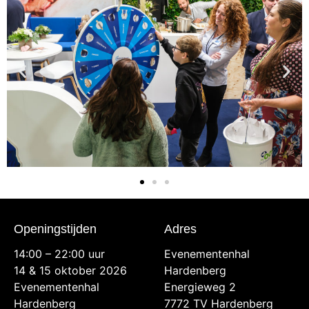
Openingstijden
Adres
14:00 – 22:00 uur
Evenementenhal
14 & 15 oktober 2026
Hardenberg
Evenementenhal
Energieweg 2
Hardenberg
7772 TV Hardenberg