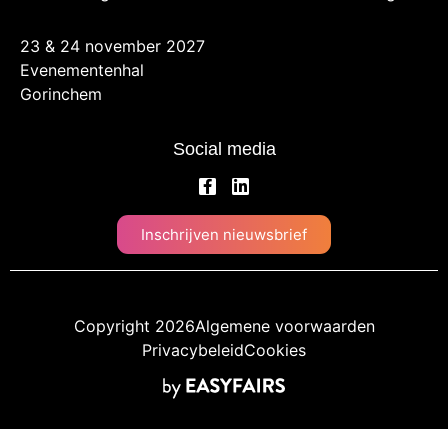
23 & 24 november 2027
Evenementenhal
Gorinchem
Social media
Inschrijven nieuwsbrief
Copyright 2026
Algemene voorwaarden
Privacybeleid
Cookies