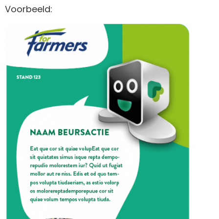
Voorbeeld: