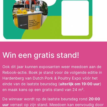
Win een gratis stand!
Ook dit jaar kunnen exposanten weer meedoen aan de
Rebook-actie. Boek je stand voor de volgende editie in
Hardenberg van Dutch Pork & Poultry Expo vóór het
einde van de laatste beursdag (
uiterlijk om 19:00 uur
)
en maak kans op een gratis stand van 24 m².
De winnaar wordt op de laatste beursdag rond
20:00
uur
verrast op zijn stand. Meedoen kan eenvoudig door