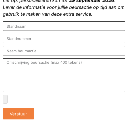
Let op: personaliseren kan tot
29 september 2026
.
Lever de informatie voor jullie beursactie op tijd aan om
gebruik te maken van deze extra service.
Verstuur