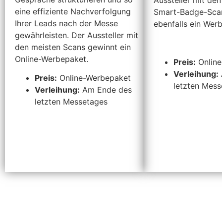
eine effiziente Nachverfolgung
Smart-Badge-Sca
Ihrer Leads nach der Messe
ebenfalls ein Wer
gewährleisten. Der Aussteller mit
den meisten Scans gewinnt ein
Online-Werbepaket.
Preis:
Online
Verleihung:
Preis:
Online-Werbepaket
letzten Mess
Verleihung:
Am Ende des
letzten Messetages