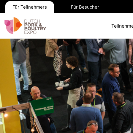
Für Teilnehmers
Für Besucher
Teilnehme