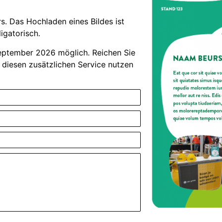
s. Das Hochladen eines Bildes ist
igatorisch.
 September 2026 möglich. Reichen Sie
m diesen zusätzlichen Service nutzen