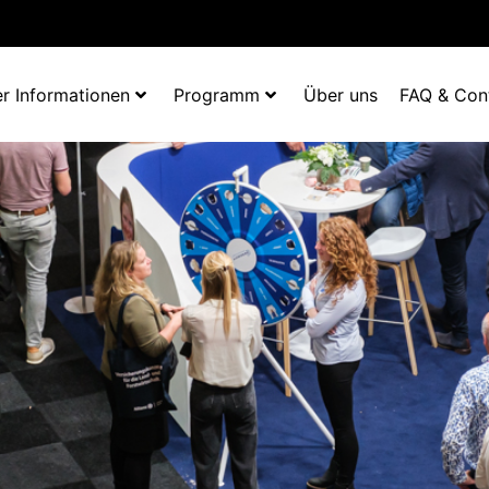
r Informationen
Programm
Über uns
FAQ & Con