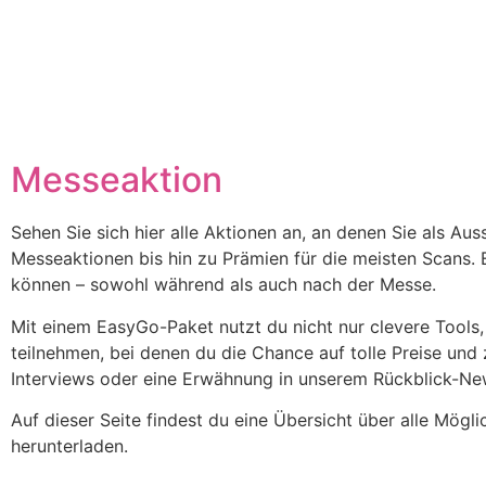
Messeaktion
Sehen Sie sich hier alle Aktionen an, an denen Sie als A
Messeaktionen bis hin zu Prämien für die meisten Scans. E
können – sowohl während als auch nach der Messe.
Mit einem EasyGo-Paket nutzt du nicht nur clevere Tools
teilnehmen, bei denen du die Chance auf tolle Preise un
Interviews oder eine Erwähnung in unserem Rückblick-New
Auf dieser Seite findest du eine Übersicht über alle Mögl
herunterladen.