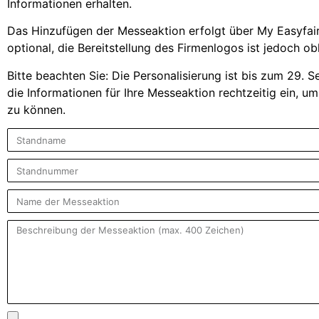
Informationen erhalten.
Das Hinzufügen der Messeaktion erfolgt über My Easyfair
optional, die Bereitstellung des Firmenlogos ist jedoch obl
Bitte beachten Sie: Die Personalisierung ist bis zum 29.
die Informationen für Ihre Messeaktion rechtzeitig ein, u
zu können.