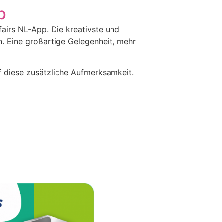
p
fairs NL-App. Die kreativste und
. Eine großartige Gelegenheit, mehr
f diese zusätzliche Aufmerksamkeit.