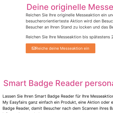
Deine originelle Messe
Reichen Sie Ihre originelle Messeaktion ein u
besucherorientierteste Aktion wird den Besu
Besucher an Ihren Stand zu locken und das B
Reichen Sie Ihre Messeaktion bis spätestens 
Reiche deine Messeaktion ein
Smart Badge Reader persona
Lassen Sie Ihren Smart Badge Reader für Ihre Messeaktion
My Easyfairs ganz einfach ein Produkt, eine Aktion oder
Badge Reader, damit Besucher nach dem Scannen ihres Ba