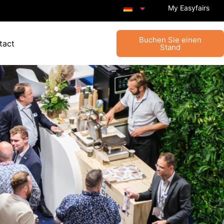
My Easyfairs
Buchen Sie einen
tact
Stand