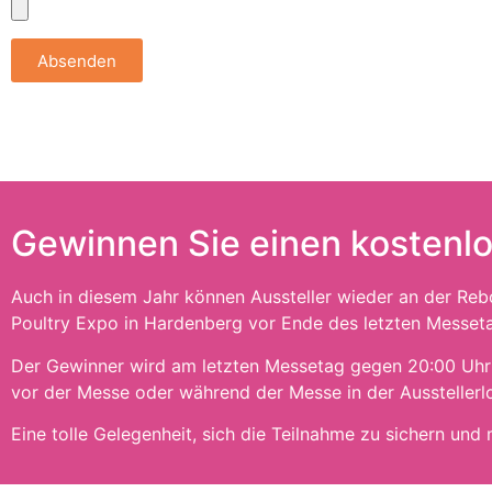
Absenden
Gewinnen Sie einen kostenl
Auch in diesem Jahr können Aussteller wieder an der Reb
Poultry Expo in Hardenberg vor Ende des letzten Messet
Der Gewinner wird am letzten Messetag gegen 20:00 Uhr a
vor der Messe oder während der Messe in der Ausstellerl
Eine tolle Gelegenheit, sich die Teilnahme zu sichern un