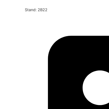
Stand: 2B22