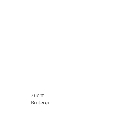
Zucht
Brüterei