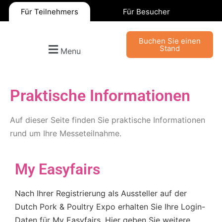
Für Teilnehmers
Für Besucher
Buchen Sie einen
Stand
Menu
Praktische Informationen
Auf dieser Seite finden Sie praktische Informationen
rund um Ihre Messeteilnahme.
My Easyfairs
Nach Ihrer Registrierung als Aussteller auf der
Dutch Pork & Poultry Expo erhalten Sie Ihre Login-
Daten für My Easyfairs. Hier geben Sie weitere