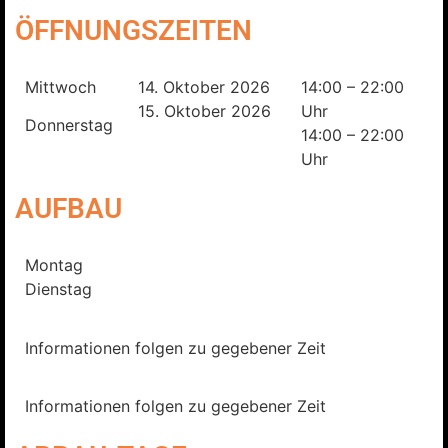
ÖFFNUNGSZEITEN
Mittwoch
14. Oktober 2026
14:00 – 22:00
15. Oktober 2026
Uhr
Donnerstag
14:00 – 22:00
Uhr
AUFBAU
Montag
Dienstag
Informationen folgen zu gegebener Zeit
Informationen folgen zu gegebener Zeit