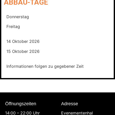
ABBAU-TAGE
Donnerstag
Freitag
14 Oktober 2026
15 Oktober 2026
Informationen folgen zu gegebener Zeit
Öffnungszeiten
Adresse
14:00 – 22:00 Uhr
Evenementenhal