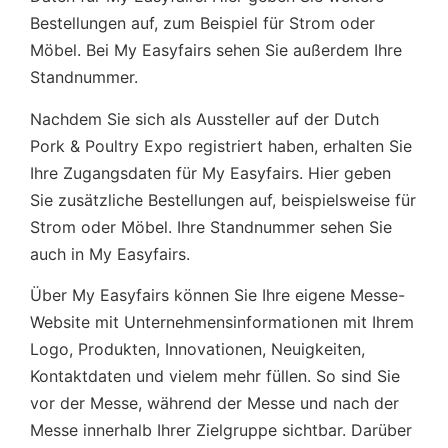
Bestellungen auf, zum Beispiel für Strom oder
Möbel. Bei My Easyfairs sehen Sie außerdem Ihre
Standnummer.
Nachdem Sie sich als Aussteller auf der Dutch
Pork & Poultry Expo registriert haben, erhalten Sie
Ihre Zugangsdaten für My Easyfairs. Hier geben
Sie zusätzliche Bestellungen auf, beispielsweise für
Strom oder Möbel. Ihre Standnummer sehen Sie
auch in My Easyfairs.
Über My Easyfairs können Sie Ihre eigene Messe-
Website mit Unternehmensinformationen mit Ihrem
Logo, Produkten, Innovationen, Neuigkeiten,
Kontaktdaten und vielem mehr füllen. So sind Sie
vor der Messe, während der Messe und nach der
Messe innerhalb Ihrer Zielgruppe sichtbar. Darüber