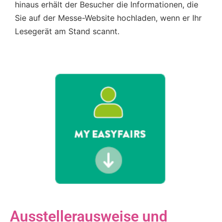
hinaus erhält der Besucher die Informationen, die
Sie auf der Messe-Website hochladen, wenn er Ihr
Lesegerät am Stand scannt.
Ausstellerausweise und