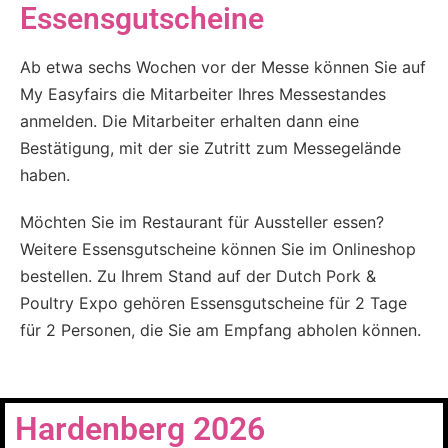
Essensgutscheine
Ab etwa sechs Wochen vor der Messe können Sie auf
My Easyfairs die Mitarbeiter Ihres Messestandes
anmelden. Die Mitarbeiter erhalten dann eine
Bestätigung, mit der sie Zutritt zum Messegelände
haben.
Möchten Sie im Restaurant für Aussteller essen?
Weitere Essensgutscheine können Sie im Onlineshop
bestellen. Zu Ihrem Stand auf der Dutch Pork &
Poultry Expo gehören Essensgutscheine für 2 Tage
für 2 Personen, die Sie am Empfang abholen können.
Hardenberg 2026