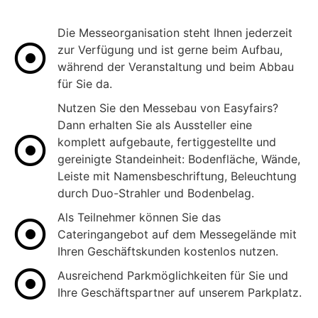
Die Messeorganisation steht Ihnen jederzeit
zur Verfügung und ist gerne beim Aufbau,
während der Veranstaltung und beim Abbau
für Sie da.
Nutzen Sie den Messebau von Easyfairs?
Dann erhalten Sie als Aussteller eine
komplett aufgebaute, fertiggestellte und
gereinigte Standeinheit: Bodenfläche, Wände,
Leiste mit Namensbeschriftung, Beleuchtung
durch Duo-Strahler und Bodenbelag.
Als Teilnehmer können Sie das
Cateringangebot auf dem Messegelände mit
Ihren Geschäftskunden kostenlos nutzen.
Ausreichend Parkmöglichkeiten für Sie und
Ihre Geschäftspartner auf unserem Parkplatz.