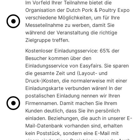
Im Vorfeld Ihrer Teilnahme bietet die
Organisation der Dutch Pork & Poultry Expo
verschiedene Möglichkeiten, um für Ihre
Messeteilnahme zu werben, damit Sie
während der Veranstaltung die richtige
Zielgruppe treffen.
Kostenloser Einladungsservice: 65% der
Besucher kommen über den
Einladungsservice von Easyfairs. Sie sparen
die gesamte Zeit und (Layout- und
Druck-)Kosten, die normalerweise mit einer
Einladungskarte verbunden wären! In der
postalischen Einladung nennen wir Ihren
Firmennamen. Damit machen Sie Ihrem
Kunden deutlich, dass Sie ihn persönlich
einladen. Beziehungen, die auch in unserer E-
Mail-Datenbank vorhanden sind, erhalten
kein Poststück, sondern eine E-Mail mit