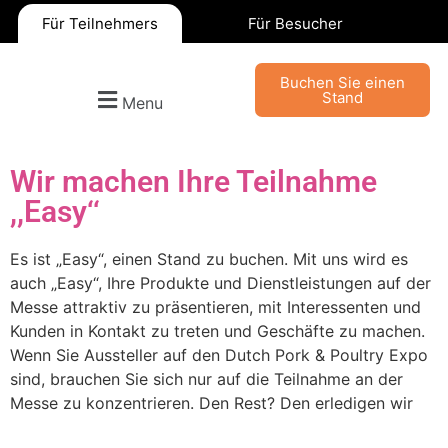
Für Teilnehmers
Für Besucher
Buchen Sie einen
Stand
Menu
Wir machen Ihre Teilnahme
,,Easy‘‘
Es ist „Easy“, einen Stand zu buchen. Mit uns wird es
auch „Easy“, Ihre Produkte und Dienstleistungen auf der
Messe attraktiv zu präsentieren, mit Interessenten und
Kunden in Kontakt zu treten und Geschäfte zu machen.
Wenn Sie Aussteller auf den Dutch Pork & Poultry Expo
sind, brauchen Sie sich nur auf die Teilnahme an der
Messe zu konzentrieren. Den Rest? Den erledigen wir