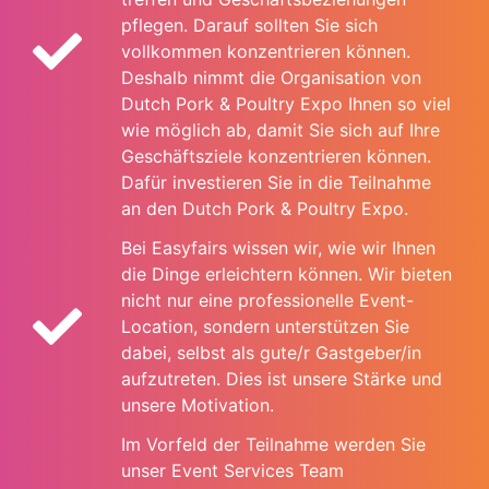
pflegen. Darauf sollten Sie sich
vollkommen konzentrieren können.
Deshalb nimmt die Organisation von
Dutch Pork & Poultry Expo Ihnen so viel
wie möglich ab, damit Sie sich auf Ihre
Geschäftsziele konzentrieren können.
Dafür investieren Sie in die Teilnahme
an den Dutch Pork & Poultry Expo.
Bei Easyfairs wissen wir, wie wir Ihnen
die Dinge erleichtern können. Wir bieten
nicht nur eine professionelle Event-
Location, sondern unterstützen Sie
dabei, selbst als gute/r Gastgeber/in
aufzutreten. Dies ist unsere Stärke und
unsere Motivation.
Im Vorfeld der Teilnahme werden Sie
unser Event Services Team