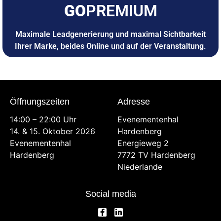
GO
PREMIUM
Maximale Leadgenerierung und maximal Sichtbarkeit
Ihrer Marke, beides Online und auf der Veranstaltung.
Öffnungszeiten
Adresse
14:00 – 22:00 Uhr
Evenementenhal
14. & 15. Oktober 2026
Hardenberg
Evenementenhal
Energieweg 2
Hardenberg
7772 TV Hardenberg
Niederlande
Social media