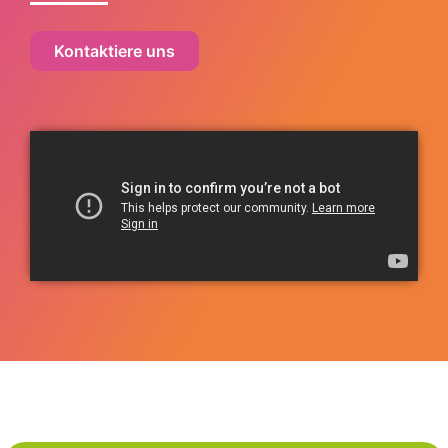
Kontaktiere uns