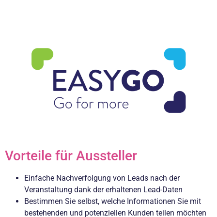
Vorteile für Aussteller
Einfache Nachverfolgung von Leads nach der
Veranstaltung dank der erhaltenen Lead-Daten
Bestimmen Sie selbst, welche Informationen Sie mit
bestehenden und potenziellen Kunden teilen möchten