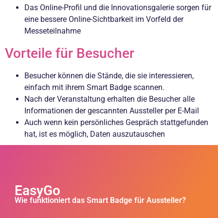
Das Online-Profil und die Innovationsgalerie sorgen für
eine bessere Online-Sichtbarkeit im Vorfeld der
Messeteilnahme
Vorteile für Besucher
Besucher können die Stände, die sie interessieren,
einfach mit ihrem Smart Badge scannen.
Nach der Veranstaltung erhalten die Besucher alle
Informationen der gescannten Aussteller per E-Mail
Auch wenn kein persönliches Gespräch stattgefunden
hat, ist es möglich, Daten auszutauschen
EasyGo
Wie funktioniert das Smart Badge für Aussteller?