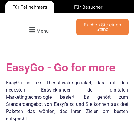
Für Teilnehmers
Für Besucher
Buchen Sie einen
Stand
Menu
EasyGo - Go for more
EasyGo ist ein Dienstleistungspaket, das auf den
neuesten Entwicklungen der digitalen
Marketingtechnologie basiert. Es gehört zum
Standardangebot von Easyfairs, und Sie können aus drei
Paketen das wählen, das Ihren Zielen am besten
entspricht.